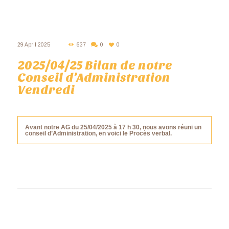
29 April 2025
637
0
0
2025/04/25 Bilan de notre
Conseil d’Administration
Vendredi
Avant notre AG du 25/04/2025 à 17 h 30, nous avons réuni un
conseil d’Administration, en voici le Procès verbal.