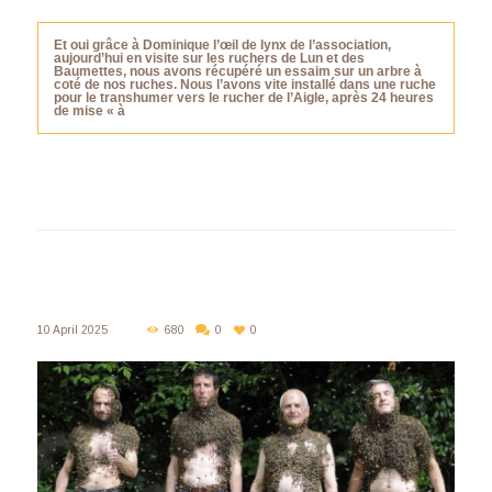
Et oui grâce à Dominique l’œil de lynx de l’association,
aujourd’hui en visite sur les ruchers de Lun et des
Baumettes, nous avons récupéré un essaim sur un arbre à
coté de nos ruches. Nous l’avons vite installé dans une ruche
pour le transhumer vers le rucher de l’Aigle, après 24 heures
de mise « à
10 April 2025
680
0
0