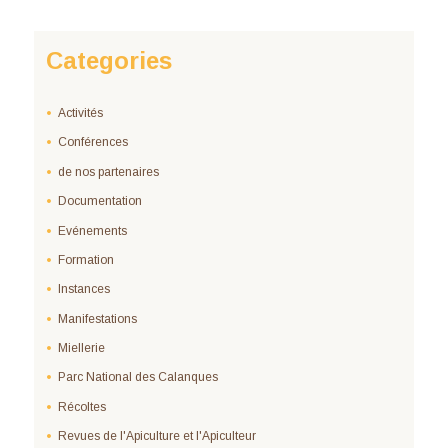
Categories
Activités
Conférences
de nos partenaires
Documentation
Evénements
Formation
Instances
Manifestations
Miellerie
Parc National des Calanques
Récoltes
Revues de l'Apiculture et l'Apiculteur