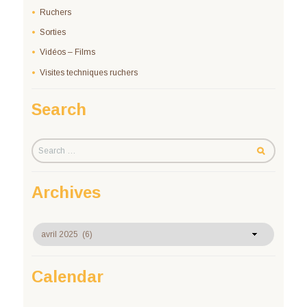
Ruchers
Sorties
Vidéos – Films
Visites techniques ruchers
Search
Archives
Archives
Calendar