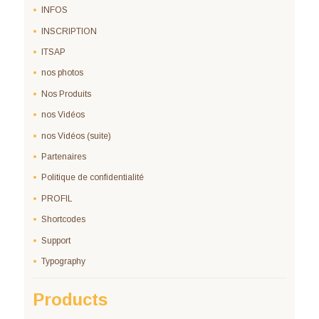
INFOS
INSCRIPTION
ITSAP
nos photos
Nos Produits
nos Vidéos
nos Vidéos (suite)
Partenaires
Politique de confidentialité
PROFIL
Shortcodes
Support
Typography
Products