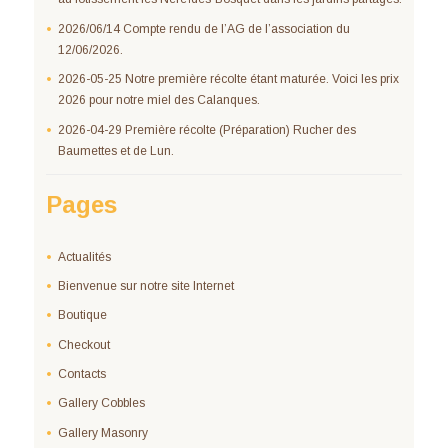
2026/06/14 Compte rendu de l’AG de l’association du
12/06/2026.
2026-05-25 Notre première récolte étant maturée. Voici les prix
2026 pour notre miel des Calanques.
2026-04-29 Première récolte (Préparation) Rucher des
Baumettes et de Lun.
Pages
Actualités
Bienvenue sur notre site Internet
Boutique
Checkout
Contacts
Gallery Cobbles
Gallery Masonry