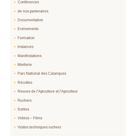
Conférences
de nos partenaires
Documentation
Evénements
Formation
Instances
Manifestations
Miellerie
Parc National des Calanques
Récoltes
Revues de l'Apiculture et l'Apiculteur
Ruchers
Sorties
Vidéos – Films
Visites techniques ruchers