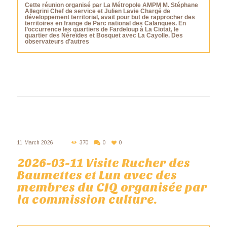
Cette réunion organisé par La Métropole AMPM M. Stéphane
Allegrini Chef de service et Julien Lavie Chargé de
développement territorial, avait pour but de rapprocher des
territoires en frange de Parc national des Calanques. En
l’occurrence les quartiers de Fardeloup à La Ciotat, le
quartier des Néreïdes et Bosquet avec La Cayolle. Des
observateurs d’autres
11 March 2026
370
0
0
2026-03-11 Visite Rucher des
Baumettes et Lun avec des
membres du CIQ organisée par
la commission culture.