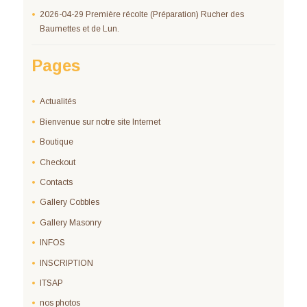
2026-04-29 Première récolte (Préparation) Rucher des
Baumettes et de Lun.
Pages
Actualités
Bienvenue sur notre site Internet
Boutique
Checkout
Contacts
Gallery Cobbles
Gallery Masonry
INFOS
INSCRIPTION
ITSAP
nos photos