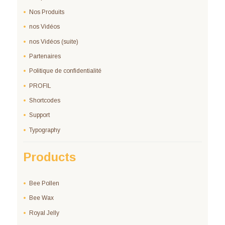
Nos Produits
nos Vidéos
nos Vidéos (suite)
Partenaires
Politique de confidentialité
PROFIL
Shortcodes
Support
Typography
Products
Bee Pollen
Bee Wax
Royal Jelly