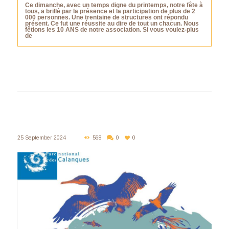
Ce dimanche, avec un temps digne du printemps, notre fête à
tous, a brillé par la présence et la participation de plus de 2
000 personnes. Une trentaine de structures ont répondu
présent. Ce fut une réussite au dire de tout un chacun. Nous
fêtions les 10 ANS de notre association. Si vous voulez-plus
de
25 September 2024
568
0
0