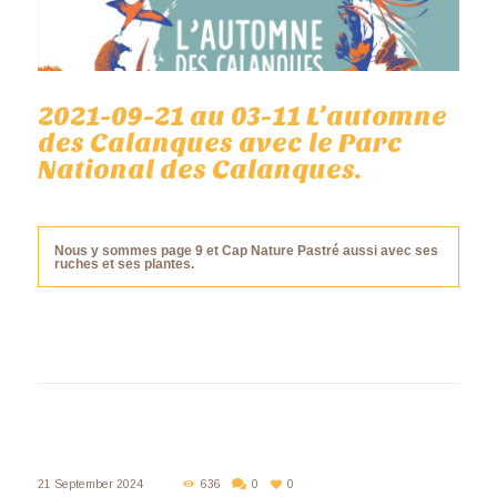
2021-09-21 au 03-11 L’automne
des Calanques avec le Parc
National des Calanques.
Nous y sommes page 9 et Cap Nature Pastré aussi avec ses
ruches et ses plantes.
21 September 2024
636
0
0