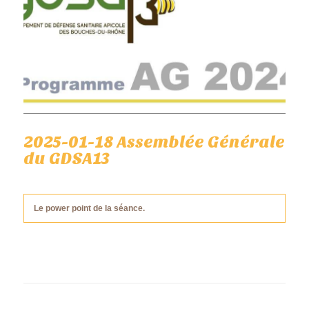
2025-01-18 Assemblée Générale
du GDSA13
Le power point de la séance.