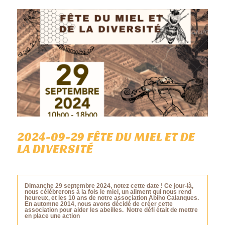
2024-09-29 FÊTE DU MIEL ET DE
LA DIVERSITÉ
Dimanche 29 septembre 2024, notez cette date ! Ce jour-là,
nous célébrerons à la fois le miel, un aliment qui nous rend
heureux, et les 10 ans de notre association Abiho Calanques.
En automne 2014, nous avons décidé de créer cette
association pour aider les abeilles. Notre défi était de mettre
en place une action