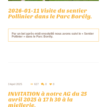
2026-01-11 Visite du sentier
Pollinier dans le Parc Borély.
Par un bel après-midi ensoleillé nous avons suivi le « Sentier
Pollinier » dans le Parc Borély.
3 April 2025
627
0
0
INVITATION à notre AG du 25
avril 2025 à 17 h 30 à la
miellerie.