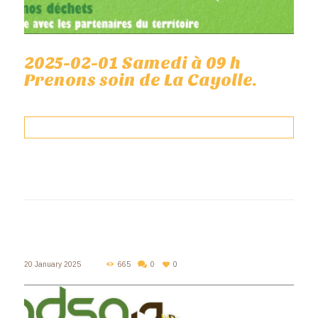
2025-02-01 Samedi à 09 h
Prenons soin de La Cayolle.
20 January 2025
665
0
0