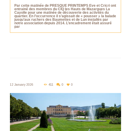
Par cette matinée de PRESQUE PRINTEMPS Eve et Cricri ont
entrainé des membres du CIQ les Hauts de Mazargues La
Cayolle pour une matinée de découverte des activités du
quartier. En l’occurrence il s’agissait de « pousser » la balade
jusqu’aux ruchers des Baumettes et de Lun installés par
notre association depuis 2014. L’encadrement était assuré
par
12 January 2026
411
0
0