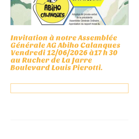
Invitation à notre Assemblée
Générale AG Abiho Calanques
Vendredi 12/06/2026 à17 h 30
au Rucher de La Jarre
Boulevard Louis Pierotti.