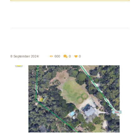
8 September 2024
600
0
0