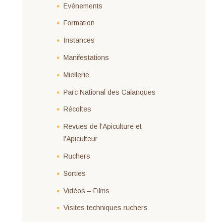
Evénements
Formation
Instances
Manifestations
Miellerie
Parc National des Calanques
Récoltes
Revues de l'Apiculture et
l'Apiculteur
Ruchers
Sorties
Vidéos – Films
Visites techniques ruchers