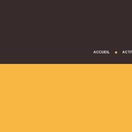
ACCUEIL
ACTI