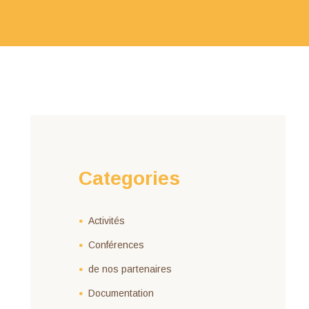
Categories
Activités
Conférences
de nos partenaires
Documentation