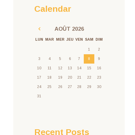
Calendar
AOÛT
2026
LUN
MAR
MER
JEU
VEN
SAM
DIM
1
2
3
4
5
6
7
8
9
10
11
12
13
14
15
16
17
18
19
20
21
22
23
24
25
26
27
28
29
30
31
Recent Posts