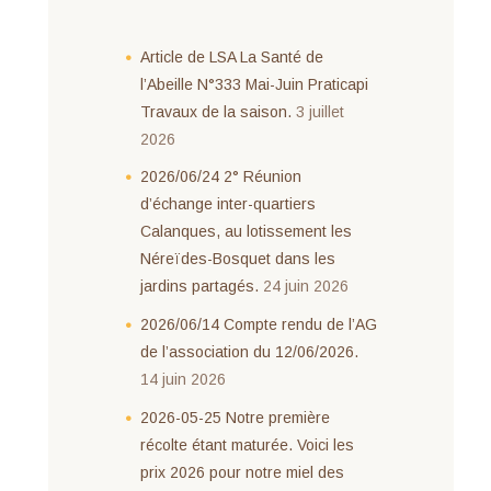
Article de LSA La Santé de
l’Abeille N°333 Mai-Juin Praticapi
Travaux de la saison.
3 juillet
2026
2026/06/24 2° Réunion
d’échange inter-quartiers
Calanques, au lotissement les
Néreïdes-Bosquet dans les
jardins partagés.
24 juin 2026
2026/06/14 Compte rendu de l’AG
de l’association du 12/06/2026.
14 juin 2026
2026-05-25 Notre première
récolte étant maturée. Voici les
prix 2026 pour notre miel des