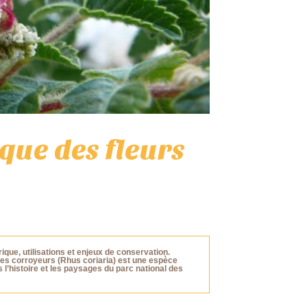
que des fleurs
que, utilisations et enjeux de conservation.
es corroyeurs (Rhus coriaria) est une espèce
’histoire et les paysages du parc national des