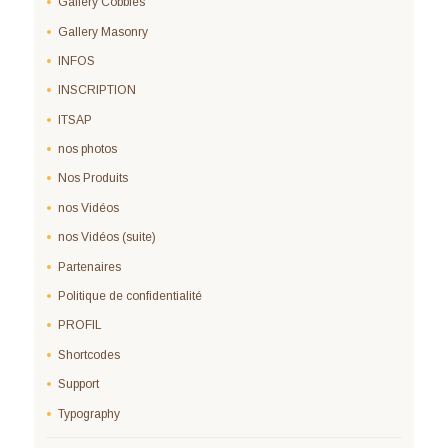
Gallery Cobbles
Gallery Masonry
INFOS
INSCRIPTION
ITSAP
nos photos
Nos Produits
nos Vidéos
nos Vidéos (suite)
Partenaires
Politique de confidentialité
PROFIL
Shortcodes
Support
Typography