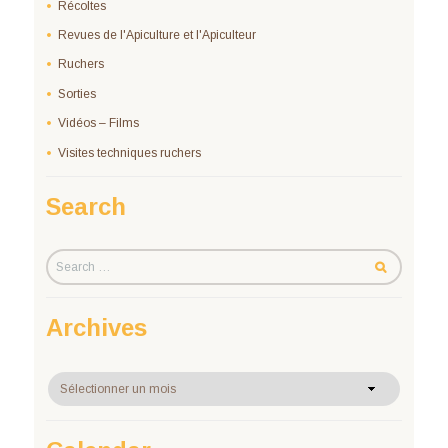
Récoltes
Revues de l'Apiculture et l'Apiculteur
Ruchers
Sorties
Vidéos – Films
Visites techniques ruchers
Search
Archives
Archives