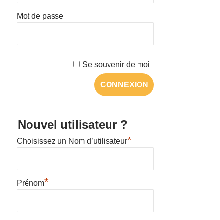
Mot de passe
Se souvenir de moi
Nouvel utilisateur ?
*
Choisissez un Nom d’utilisateur
*
Prénom