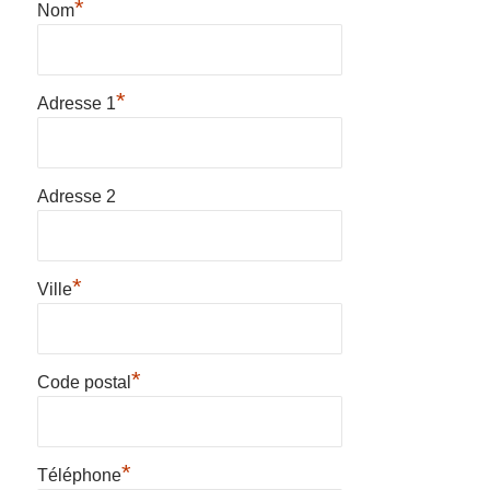
*
Nom
*
Adresse 1
Adresse 2
*
Ville
*
Code postal
*
Téléphone