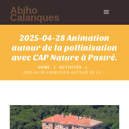
Abiho
Calanques
2025-04-28 Animation
autour de la pollinisation
avec CAP Nature à Pastré.
HOME
ACTIVITÉS
2025-04-28 ANIMATION AUTOUR DE LA...