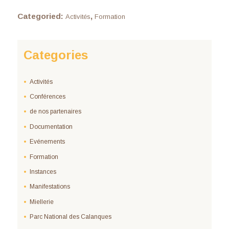
Categoried:
,
Activités
Formation
Categories
Activités
Conférences
de nos partenaires
Documentation
Evénements
Formation
Instances
Manifestations
Miellerie
Parc National des Calanques