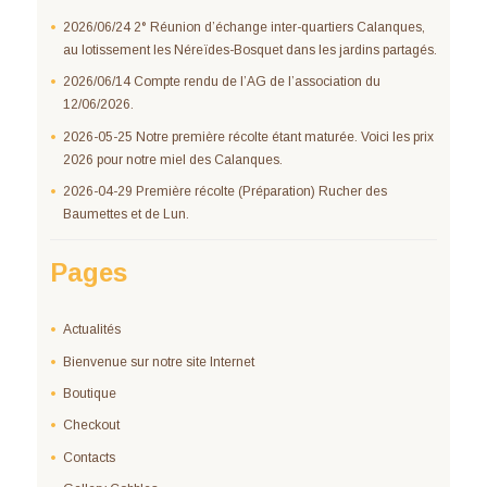
2026/06/24 2° Réunion d’échange inter-quartiers Calanques,
au lotissement les Néreïdes-Bosquet dans les jardins partagés.
2026/06/14 Compte rendu de l’AG de l’association du
12/06/2026.
2026-05-25 Notre première récolte étant maturée. Voici les prix
2026 pour notre miel des Calanques.
2026-04-29 Première récolte (Préparation) Rucher des
Baumettes et de Lun.
Pages
Actualités
Bienvenue sur notre site Internet
Boutique
Checkout
Contacts