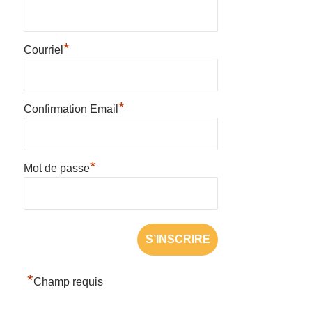
*
Courriel
*
Confirmation Email
*
Mot de passe
*
Champ requis