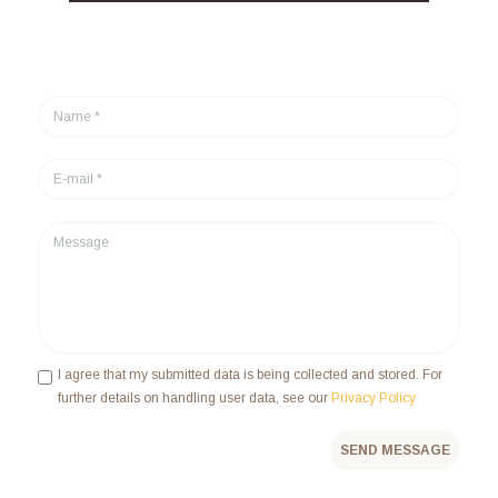
I agree that my submitted data is being collected and stored. For
further details on handling user data, see our
Privacy Policy
SEND MESSAGE