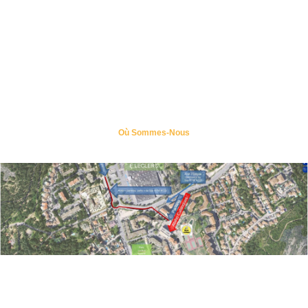
Où Sommes-Nous
Categories