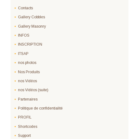
Contacts
Gallery Cobbles
Gallery Masonry
INFOS
INSCRIPTION
ITSAP
nos photos
Nos Produits
nos Vidéos
nos Vidéos (suite)
Partenaires
Politique de confidentialité
PROFIL
Shortcodes
Support