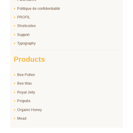
Politique de confidentialité
PROFIL
Shortcodes
Support
Typography
Products
Bee Pollen
Bee Wax
Royal Jelly
Propolis
Organic Honey
Mead