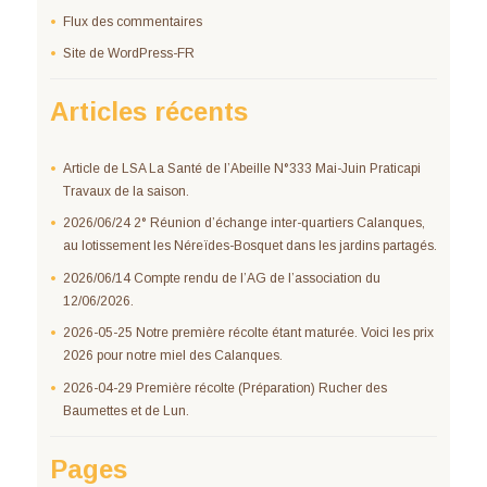
Flux des commentaires
Site de WordPress-FR
Articles récents
Article de LSA La Santé de l’Abeille N°333 Mai-Juin Praticapi
Travaux de la saison.
2026/06/24 2° Réunion d’échange inter-quartiers Calanques,
au lotissement les Néreïdes-Bosquet dans les jardins partagés.
2026/06/14 Compte rendu de l’AG de l’association du
12/06/2026.
2026-05-25 Notre première récolte étant maturée. Voici les prix
2026 pour notre miel des Calanques.
2026-04-29 Première récolte (Préparation) Rucher des
Baumettes et de Lun.
Pages