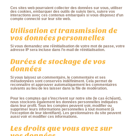
Ces sites web pourraient collecter des données sur vous, utiliser
des cookies, embarquer des outils de suivis tiers, suivre vos
interactions avec ces contenus embarqués si vous disposez d’un
compte connecté sur leur site web.
Utilisation et transmission de
vos données personnelles
Si vous demandez une réinitialisation de votre mot de passe, votre
adresse IP sera incluse dans l’e-mail de réinitialisation.
Durées de stockage de vos
données
Si vous laissez un commentaire, le commentaire et ses
métadonnées sont conservés indéfiniment. Cela permet de
reconnaître et approuver automatiquement les commentaires
suivants au lieu de les laisser dans la file de modération.
Pour les comptes qui s’inscrivent sur notre site (le cas échéant),
nous stockons également les données personnelles indiquées
dans leur profil. Tous les comptes peuvent voir, modifier ou
supprimer leurs informations personnelles à tout moment (à
l’exception de leur identifiant). Les gestionnaires du site peuvent
aussi voir et modifier ces informations.
Les droits que vous avez sur
vos données