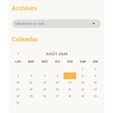
Archives
Archives
Calendar
AOÛT
2026
LUN
MAR
MER
JEU
VEN
SAM
DIM
1
2
3
4
5
6
7
8
9
10
11
12
13
14
15
16
17
18
19
20
21
22
23
24
25
26
27
28
29
30
31