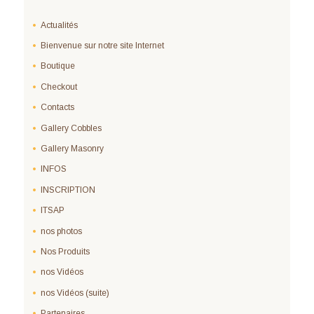
Actualités
Bienvenue sur notre site Internet
Boutique
Checkout
Contacts
Gallery Cobbles
Gallery Masonry
INFOS
INSCRIPTION
ITSAP
nos photos
Nos Produits
nos Vidéos
nos Vidéos (suite)
Partenaires