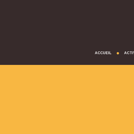
ACCUEIL
ACTI