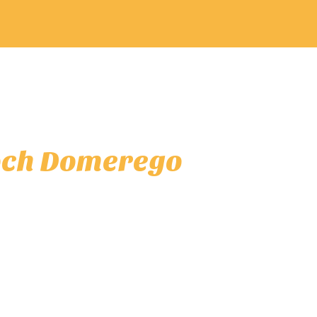
Roch Domerego