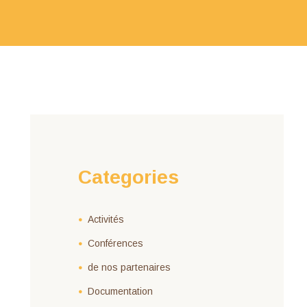
Categories
Activités
Conférences
de nos partenaires
Documentation