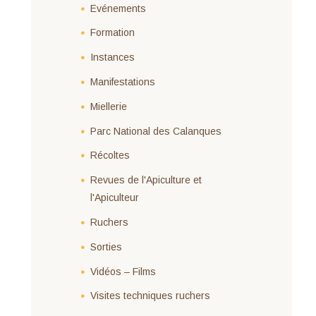
Evénements
Formation
Instances
Manifestations
Miellerie
Parc National des Calanques
Récoltes
Revues de l'Apiculture et
l'Apiculteur
Ruchers
Sorties
Vidéos – Films
Visites techniques ruchers