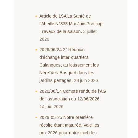
Article de LSA La Santé de
l’Abeille N°333 Mai-Juin Praticapi
Travaux de la saison.
3 juillet
2026
2026/06/24 2° Réunion
d’échange inter-quartiers
Calanques, au lotissement les
Néreïdes-Bosquet dans les
jardins partagés.
24 juin 2026
2026/06/14 Compte rendu de l’AG
de l’association du 12/06/2026.
14 juin 2026
2026-05-25 Notre première
récolte étant maturée. Voici les
prix 2026 pour notre miel des