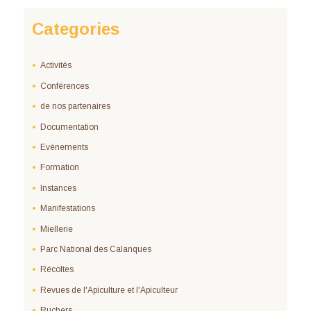
Categories
Activités
Conférences
de nos partenaires
Documentation
Evénements
Formation
Instances
Manifestations
Miellerie
Parc National des Calanques
Récoltes
Revues de l'Apiculture et l'Apiculteur
Ruchers