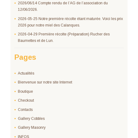
2026/06/14 Compte rendu de l’AG de l’association du
12/06/2026.
2026-05-25 Notre première récolte étant maturée. Voici les prix
2026 pour notre miel des Calanques.
2026-04-29 Première récolte (Préparation) Rucher des
Baumettes et de Lun.
Pages
Actualités
Bienvenue sur notre site Internet
Boutique
Checkout
Contacts
Gallery Cobbles
Gallery Masonry
INFOS