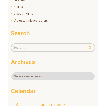
Sorties
Vidéos – Films
Visites techniques ruchers
Search
Archives
Archives
Calendar
JUILLET
2026