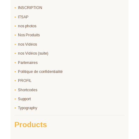
INSCRIPTION
ITSAP
nos photos
Nos Produits
nos Vidéos
nos Vidéos (suite)
Partenaires
Politique de confidentialité
PROFIL
Shortcodes
Support
Typography
Products