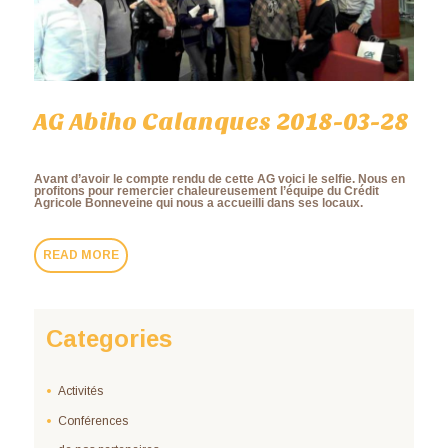
AG Abiho Calanques 2018-03-28
Avant d’avoir le compte rendu de cette AG voici le selfie. Nous en
profitons pour remercier chaleureusement l’équipe du Crédit
Agricole Bonneveine qui nous a accueilli dans ses locaux.
READ MORE
Categories
Activités
Conférences