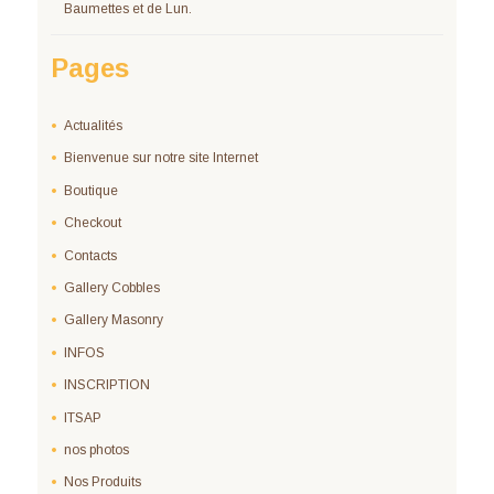
Baumettes et de Lun.
Pages
Actualités
Bienvenue sur notre site Internet
Boutique
Checkout
Contacts
Gallery Cobbles
Gallery Masonry
INFOS
INSCRIPTION
ITSAP
nos photos
Nos Produits