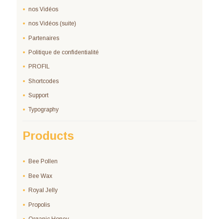
nos Vidéos
nos Vidéos (suite)
Partenaires
Politique de confidentialité
PROFIL
Shortcodes
Support
Typography
Products
Bee Pollen
Bee Wax
Royal Jelly
Propolis