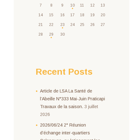
7
8
9
10
11
12
13
14
15
16
17
18
19
20
21
22
23
24
25
26
27
28
29
30
Recent Posts
Article de LSA La Santé de
l’Abeille N°333 Mai-Juin Praticapi
Travaux de la saison.
3 juillet
2026
2026/06/24 2° Réunion
d’échange inter-quartiers