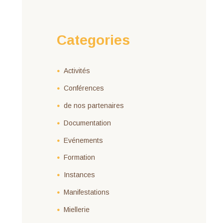
Categories
Activités
Conférences
de nos partenaires
Documentation
Evénements
Formation
Instances
Manifestations
Miellerie