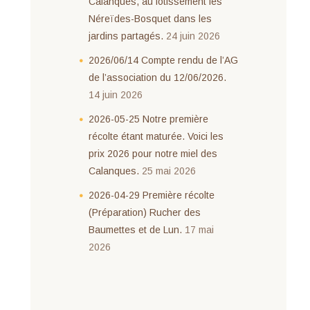
Calanques, au lotissement les
Néreïdes-Bosquet dans les
jardins partagés.
24 juin 2026
2026/06/14 Compte rendu de l’AG
de l’association du 12/06/2026.
14 juin 2026
2026-05-25 Notre première
récolte étant maturée. Voici les
prix 2026 pour notre miel des
Calanques.
25 mai 2026
2026-04-29 Première récolte
(Préparation) Rucher des
Baumettes et de Lun.
17 mai
2026