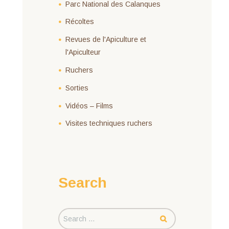
Parc National des Calanques
Récoltes
Revues de l'Apiculture et
l'Apiculteur
Ruchers
Sorties
Vidéos – Films
Visites techniques ruchers
Search