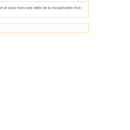
ir je vous mets une vidéo de la récupération d’un