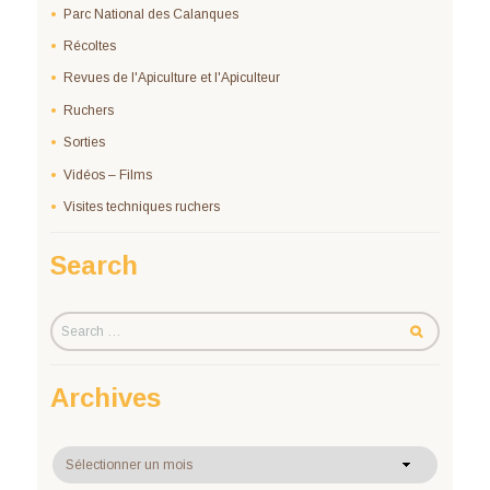
Parc National des Calanques
Récoltes
Revues de l'Apiculture et l'Apiculteur
Ruchers
Sorties
Vidéos – Films
Visites techniques ruchers
Search
Archives
Archives