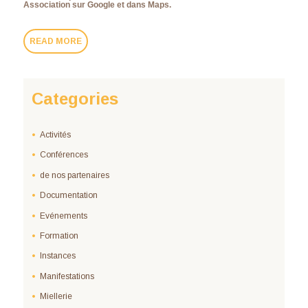
Association sur Google et dans Maps.
READ MORE
Categories
Activités
Conférences
de nos partenaires
Documentation
Evénements
Formation
Instances
Manifestations
Miellerie