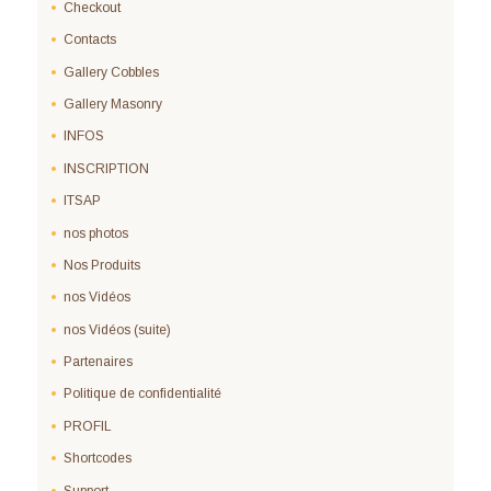
Checkout
Contacts
Gallery Cobbles
Gallery Masonry
INFOS
INSCRIPTION
ITSAP
nos photos
Nos Produits
nos Vidéos
nos Vidéos (suite)
Partenaires
Politique de confidentialité
PROFIL
Shortcodes
Support