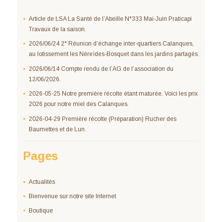
Article de LSA La Santé de l’Abeille N°333 Mai-Juin Praticapi
Travaux de la saison.
2026/06/24 2° Réunion d’échange inter-quartiers Calanques,
au lotissement les Néreïdes-Bosquet dans les jardins partagés.
2026/06/14 Compte rendu de l’AG de l’association du
12/06/2026.
2026-05-25 Notre première récolte étant maturée. Voici les prix
2026 pour notre miel des Calanques.
2026-04-29 Première récolte (Préparation) Rucher des
Baumettes et de Lun.
Pages
Actualités
Bienvenue sur notre site Internet
Boutique