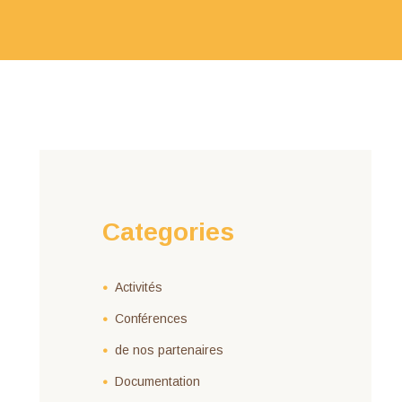
Categories
Activités
Conférences
de nos partenaires
Documentation