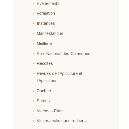
Evénements
Formation
Instances
Manifestations
Miellerie
Parc National des Calanques
Récoltes
Revues de l'Apiculture et
l'Apiculteur
Ruchers
Sorties
Vidéos – Films
Visites techniques ruchers