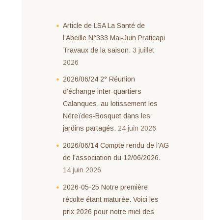
Article de LSA La Santé de
l’Abeille N°333 Mai-Juin Praticapi
Travaux de la saison.
3 juillet
2026
2026/06/24 2° Réunion
d’échange inter-quartiers
Calanques, au lotissement les
Néreïdes-Bosquet dans les
jardins partagés.
24 juin 2026
2026/06/14 Compte rendu de l’AG
de l’association du 12/06/2026.
14 juin 2026
2026-05-25 Notre première
récolte étant maturée. Voici les
prix 2026 pour notre miel des