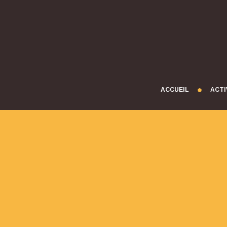
ACCUEIL
ACTI