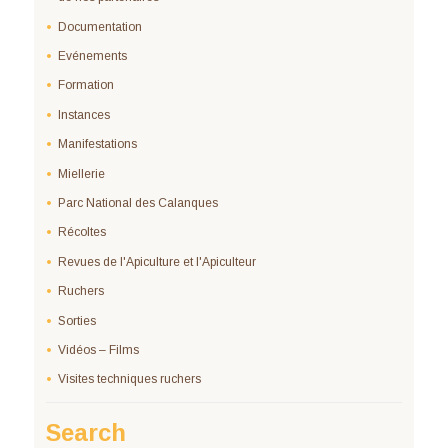
Documentation
Evénements
Formation
Instances
Manifestations
Miellerie
Parc National des Calanques
Récoltes
Revues de l'Apiculture et l'Apiculteur
Ruchers
Sorties
Vidéos – Films
Visites techniques ruchers
Search