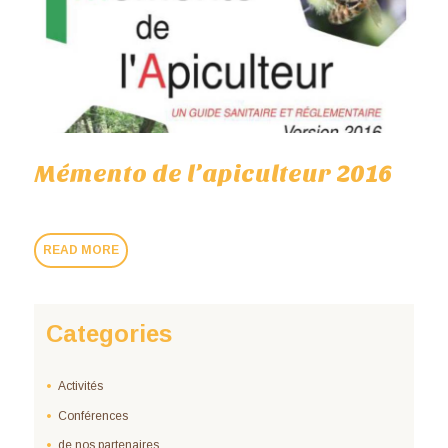
Mémento de l’apiculteur 2016
READ MORE
Categories
Activités
Conférences
de nos partenaires