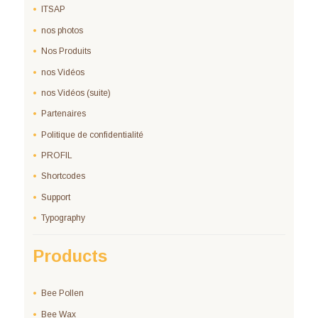
ITSAP
nos photos
Nos Produits
nos Vidéos
nos Vidéos (suite)
Partenaires
Politique de confidentialité
PROFIL
Shortcodes
Support
Typography
Products
Bee Pollen
Bee Wax