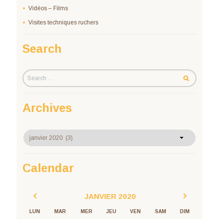
Vidéos – Films
Visites techniques ruchers
Search
Archives
Archives
Calendar
JANVIER
2020
LUN
MAR
MER
JEU
VEN
SAM
DIM