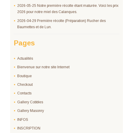
2026-05-25 Notre première récolte étant maturée. Voici les prix
2026 pour notre miel des Calanques.
2026-04-29 Première récolte (Préparation) Rucher des
Baumettes et de Lun.
Pages
Actualités
Bienvenue sur notre site Internet
Boutique
Checkout
Contacts
Gallery Cobbles
Gallery Masonry
INFOS
INSCRIPTION