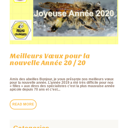
Meilleurs Vœux pour la
nouvelle Année 20 / 20
Amis des abeilles Bonjour, je vous présente nos meilleurs vœux
pour la nouvelle année. L’année 2019 a été très difficile pour nos
« filles » aux dires des spécialistes c’est la plus mauvaise année
apicole depuis 70 ans et c’est...
READ MORE