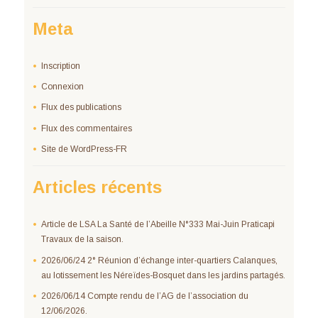
Meta
Inscription
Connexion
Flux des publications
Flux des commentaires
Site de WordPress-FR
Articles récents
Article de LSA La Santé de l’Abeille N°333 Mai-Juin Praticapi
Travaux de la saison.
2026/06/24 2° Réunion d’échange inter-quartiers Calanques,
au lotissement les Néreïdes-Bosquet dans les jardins partagés.
2026/06/14 Compte rendu de l’AG de l’association du
12/06/2026.