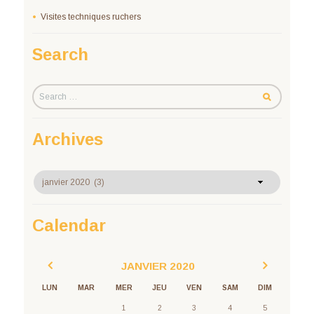
Visites techniques ruchers
Search
Archives
Archives
Calendar
JANVIER
2020
LUN
MAR
MER
JEU
VEN
SAM
DIM
1
2
3
4
5