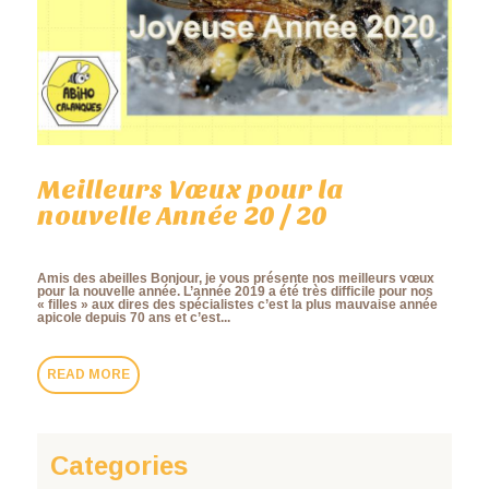
Meilleurs Vœux pour la
nouvelle Année 20 / 20
Amis des abeilles Bonjour, je vous présente nos meilleurs vœux
pour la nouvelle année. L’année 2019 a été très difficile pour nos
« filles » aux dires des spécialistes c’est la plus mauvaise année
apicole depuis 70 ans et c’est...
READ MORE
Categories