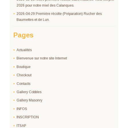
2026 pour notre miel des Calanques.
2026-04-29 Première récolte (Préparation) Rucher des
Baumettes et de Lun.
Pages
Actualités
Bienvenue sur notre site Internet
Boutique
Checkout
Contacts
Gallery Cobbles
Gallery Masonry
INFOS
INSCRIPTION
ITSAP