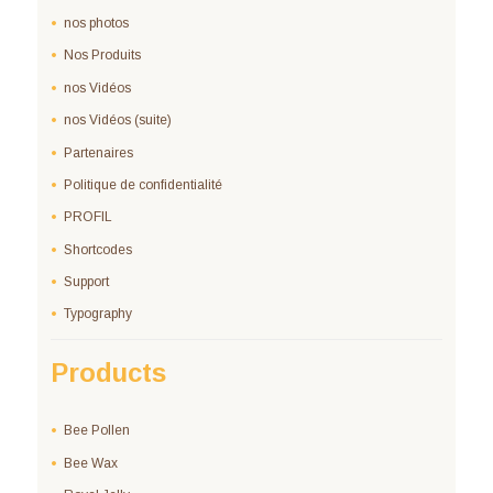
nos photos
Nos Produits
nos Vidéos
nos Vidéos (suite)
Partenaires
Politique de confidentialité
PROFIL
Shortcodes
Support
Typography
Products
Bee Pollen
Bee Wax