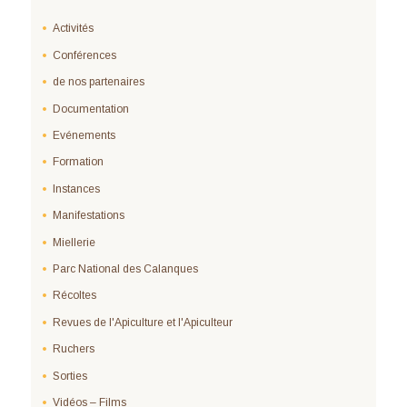
Activités
Conférences
de nos partenaires
Documentation
Evénements
Formation
Instances
Manifestations
Miellerie
Parc National des Calanques
Récoltes
Revues de l'Apiculture et l'Apiculteur
Ruchers
Sorties
Vidéos – Films