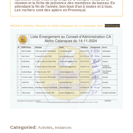
réunion et la fiche de présence des membres du bureau. En
attendant la fin de l’année, bon bout d’an à toutes et à tous.
Les ruchers sont des apiers en Provençal.
PROCES VERBAL Réunion CA Abiho Calanques Du 14 novembre 2024
Télécharger
Categoried:
,
Activités
Instances