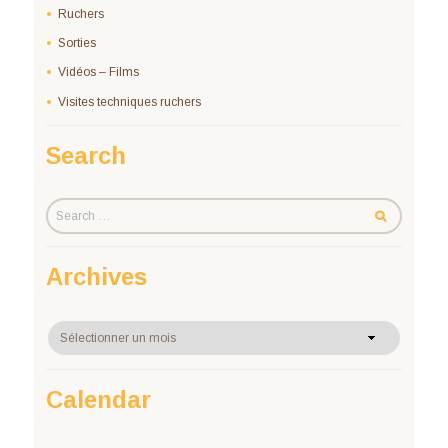
Ruchers
Sorties
Vidéos – Films
Visites techniques ruchers
Search
Archives
Archives
Calendar