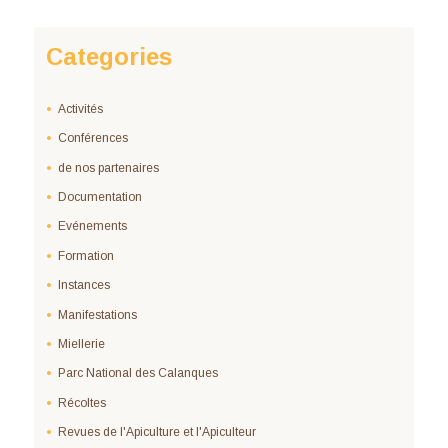
Categories
Activités
Conférences
de nos partenaires
Documentation
Evénements
Formation
Instances
Manifestations
Miellerie
Parc National des Calanques
Récoltes
Revues de l'Apiculture et l'Apiculteur