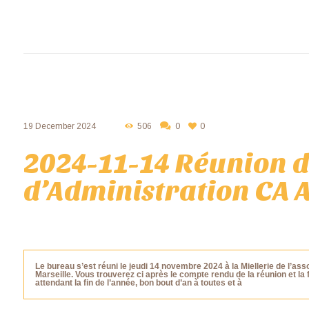
19 December 2024
506
0
0
2024-11-14 Réunion d
d’Administration CA 
Le bureau s’est réuni le jeudi 14 novembre 2024 à la Miellerie de l’ass
Marseille. Vous trouverez ci après le compte rendu de la réunion et 
attendant la fin de l’année, bon bout d’an à toutes et à