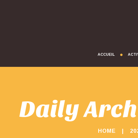
ACCUEIL
ACTI
Daily Arch
HOME
20