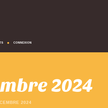
TS
CONNEXION
cembre 2024
ÉCEMBRE 2024