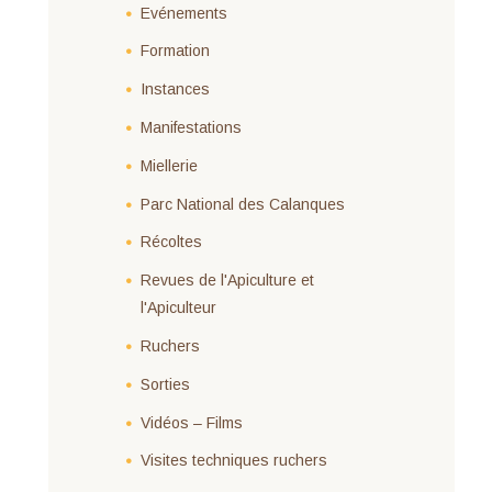
Evénements
Formation
Instances
Manifestations
Miellerie
Parc National des Calanques
Récoltes
Revues de l'Apiculture et
l'Apiculteur
Ruchers
Sorties
Vidéos – Films
Visites techniques ruchers