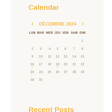
Calendar
DÉCEMBRE
2024
LUN
MAR
MER
JEU
VEN
SAM
DIM
1
2
3
4
5
6
7
8
9
10
11
12
13
14
15
16
17
18
19
20
21
22
23
24
25
26
27
28
29
30
31
Recent Posts