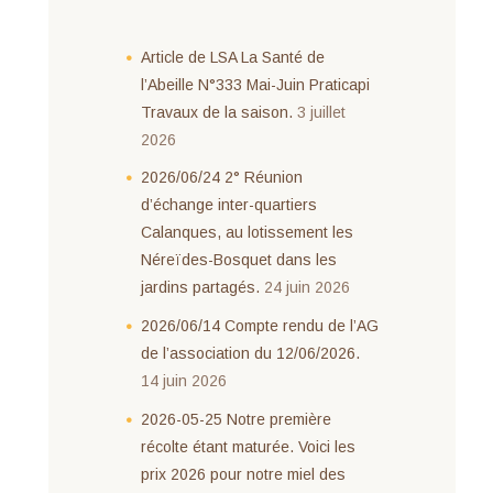
Article de LSA La Santé de
l’Abeille N°333 Mai-Juin Praticapi
Travaux de la saison.
3 juillet
2026
2026/06/24 2° Réunion
d’échange inter-quartiers
Calanques, au lotissement les
Néreïdes-Bosquet dans les
jardins partagés.
24 juin 2026
2026/06/14 Compte rendu de l’AG
de l’association du 12/06/2026.
14 juin 2026
2026-05-25 Notre première
récolte étant maturée. Voici les
prix 2026 pour notre miel des