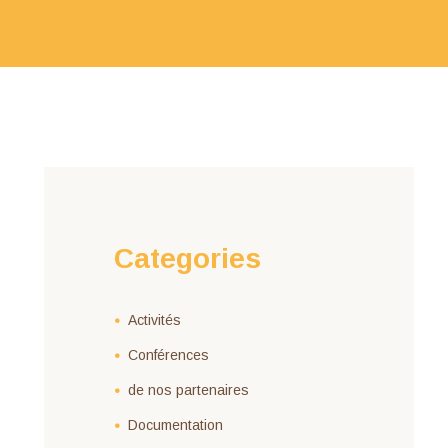
Categories
Activités
Conférences
de nos partenaires
Documentation