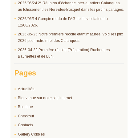
2026/06/24 2° Réunion d’échange inter-quartiers Calanques,
au lotissement les Néreïdes-Bosquet dans les jardins partagés.
2026/06/14 Compte rendu de l’AG de l’association du
12/06/2026.
2026-05-25 Notre première récolte étant maturée. Voici les prix
2026 pour notre miel des Calanques.
2026-04-29 Première récolte (Préparation) Rucher des
Baumettes et de Lun.
Pages
Actualités
Bienvenue sur notre site Internet
Boutique
Checkout
Contacts
Gallery Cobbles