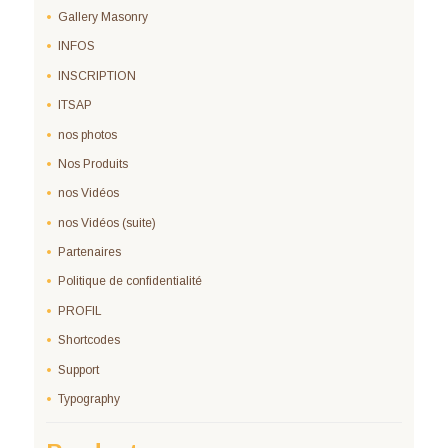
Gallery Masonry
INFOS
INSCRIPTION
ITSAP
nos photos
Nos Produits
nos Vidéos
nos Vidéos (suite)
Partenaires
Politique de confidentialité
PROFIL
Shortcodes
Support
Typography