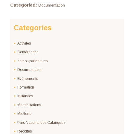
Categoried:
Documentation
Categories
Activités
Conférences
de nos partenaires
Documentation
Evénements
Formation
Instances
Manifestations
Miellerie
Parc National des Calanques
Récoltes