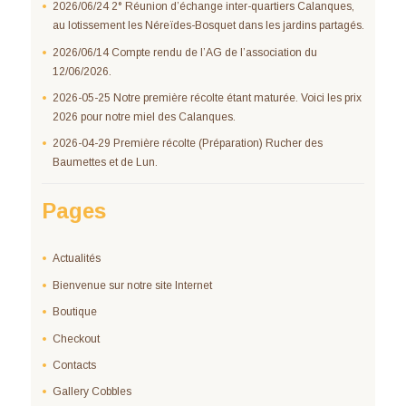
2026/06/24 2° Réunion d’échange inter-quartiers Calanques,
au lotissement les Néreïdes-Bosquet dans les jardins partagés.
2026/06/14 Compte rendu de l’AG de l’association du
12/06/2026.
2026-05-25 Notre première récolte étant maturée. Voici les prix
2026 pour notre miel des Calanques.
2026-04-29 Première récolte (Préparation) Rucher des
Baumettes et de Lun.
Pages
Actualités
Bienvenue sur notre site Internet
Boutique
Checkout
Contacts
Gallery Cobbles