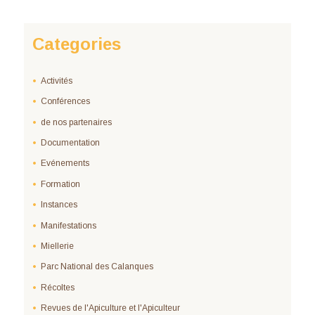
Categories
Activités
Conférences
de nos partenaires
Documentation
Evénements
Formation
Instances
Manifestations
Miellerie
Parc National des Calanques
Récoltes
Revues de l'Apiculture et l'Apiculteur