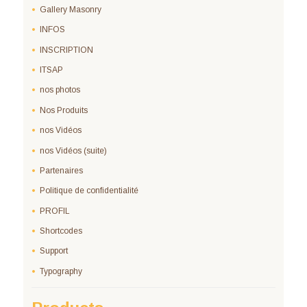
Gallery Masonry
INFOS
INSCRIPTION
ITSAP
nos photos
Nos Produits
nos Vidéos
nos Vidéos (suite)
Partenaires
Politique de confidentialité
PROFIL
Shortcodes
Support
Typography