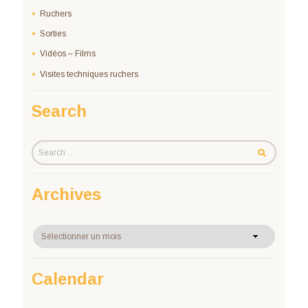
Ruchers
Sorties
Vidéos – Films
Visites techniques ruchers
Search
Archives
Archives
Calendar