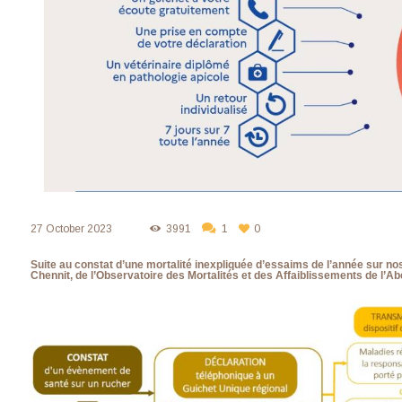
27 October 2023
3991
1
0
Suite au constat d’une mortalité inexpliquée d’essaims de l’année sur n
Chennit, de l’Observatoire des Mortalités et des Affaiblissements de l’Ab