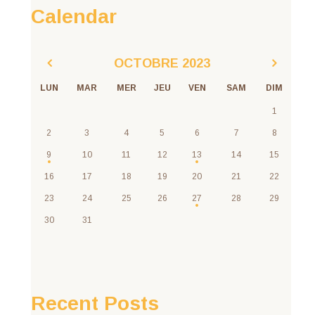
Calendar
OCTOBRE
2023
LUN
MAR
MER
JEU
VEN
SAM
DIM
1
2
3
4
5
6
7
8
9
10
11
12
13
14
15
16
17
18
19
20
21
22
23
24
25
26
27
28
29
30
31
Recent Posts