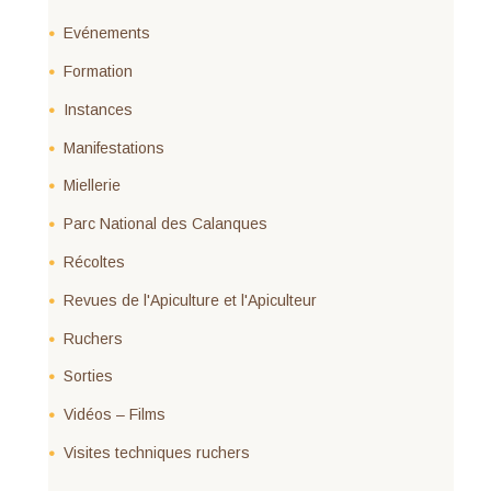
Evénements
Formation
Instances
Manifestations
Miellerie
Parc National des Calanques
Récoltes
Revues de l'Apiculture et l'Apiculteur
Ruchers
Sorties
Vidéos – Films
Visites techniques ruchers