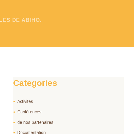
LES DE ABIHO.
Categories
Activités
Conférences
de nos partenaires
Documentation