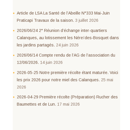
Article de LSA La Santé de l’Abeille N°333 Mai-Juin
Praticapi Travaux de la saison.
3 juillet 2026
2026/06/24 2° Réunion d’échange inter-quartiers
Calanques, au lotissement les Néreïdes-Bosquet dans
les jardins partagés.
24 juin 2026
2026/06/14 Compte rendu de l’AG de l’association du
12/06/2026.
14 juin 2026
2026-05-25 Notre première récolte étant maturée. Voici
les prix 2026 pour notre miel des Calanques.
25 mai
2026
2026-04-29 Première récolte (Préparation) Rucher des
Baumettes et de Lun.
17 mai 2026