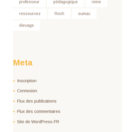
professeur
pédagogique
reine
ressourcez
Roch
sumac
élevage
Meta
Inscription
Connexion
Flux des publications
Flux des commentaires
Site de WordPress-FR