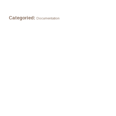
Categoried:
Documentation