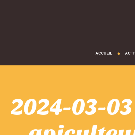
ACCUEIL
ACTI
2024-03-03 
apiculteur