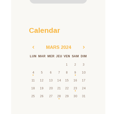
Calendar
MARS
2024
LUN
MAR
MER
JEU
VEN
SAM
DIM
1
2
3
4
5
6
7
8
9
10
11
12
13
14
15
16
17
18
19
20
21
22
23
24
25
26
27
28
29
30
31