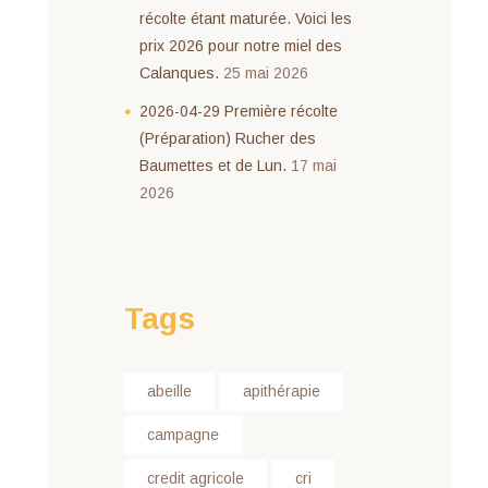
récolte étant maturée. Voici les
prix 2026 pour notre miel des
Calanques.
25 mai 2026
2026-04-29 Première récolte
(Préparation) Rucher des
Baumettes et de Lun.
17 mai
2026
Tags
abeille
apithérapie
campagne
credit agricole
cri