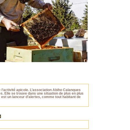
 l’activité apicole. L’association Abiho Calanques
es. Elle se trouve dans une situation de plus en plus
e est un lanceur d’alertes, comme tout habitant de
r