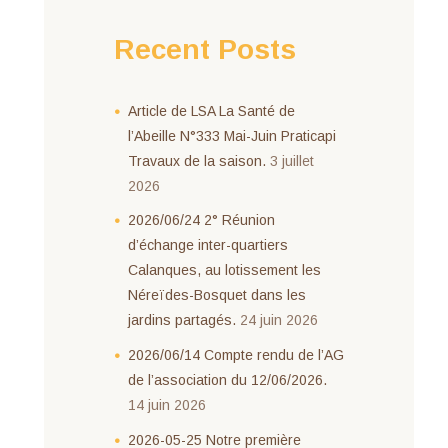
Recent Posts
Article de LSA La Santé de
l’Abeille N°333 Mai-Juin Praticapi
Travaux de la saison.
3 juillet
2026
2026/06/24 2° Réunion
d’échange inter-quartiers
Calanques, au lotissement les
Néreïdes-Bosquet dans les
jardins partagés.
24 juin 2026
2026/06/14 Compte rendu de l’AG
de l’association du 12/06/2026.
14 juin 2026
2026-05-25 Notre première