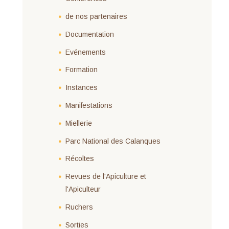
de nos partenaires
Documentation
Evénements
Formation
Instances
Manifestations
Miellerie
Parc National des Calanques
Récoltes
Revues de l'Apiculture et
l'Apiculteur
Ruchers
Sorties