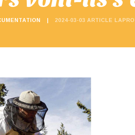
CUMENTATION
2024-03-03 ARTICLE LAPRO