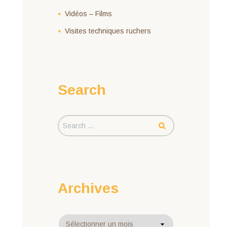
Vidéos – Films
Visites techniques ruchers
Search
Archives
Archives