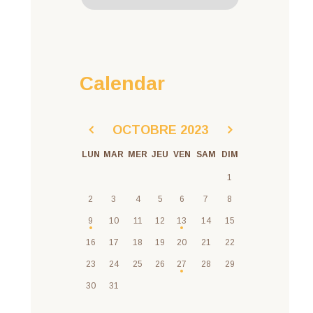
Calendar
OCTOBRE
2023
LUN
MAR
MER
JEU
VEN
SAM
DIM
1
2
3
4
5
6
7
8
9
10
11
12
13
14
15
16
17
18
19
20
21
22
23
24
25
26
27
28
29
30
31