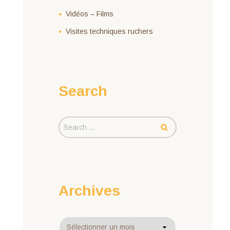
Vidéos – Films
Visites techniques ruchers
Search
Archives
Archives