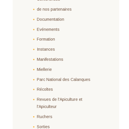
de nos partenaires
Documentation
Evénements
Formation
Instances
Manifestations
Miellerie
Parc National des Calanques
Récoltes
Revues de l'Apiculture et
l'Apiculteur
Ruchers
Sorties