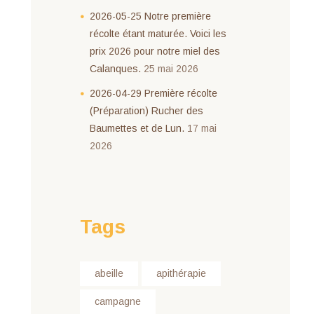
2026-05-25 Notre première
récolte étant maturée. Voici les
prix 2026 pour notre miel des
Calanques.
25 mai 2026
2026-04-29 Première récolte
(Préparation) Rucher des
Baumettes et de Lun.
17 mai
2026
Tags
abeille
apithérapie
campagne