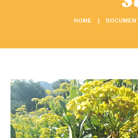
HOME
DOCUMEN