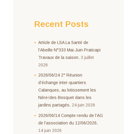
Recent Posts
Article de LSA La Santé de
l’Abeille N°333 Mai-Juin Praticapi
Travaux de la saison.
3 juillet
2026
2026/06/24 2° Réunion
d’échange inter-quartiers
Calanques, au lotissement les
Néreïdes-Bosquet dans les
jardins partagés.
24 juin 2026
2026/06/14 Compte rendu de l’AG
de l’association du 12/06/2026.
14 juin 2026