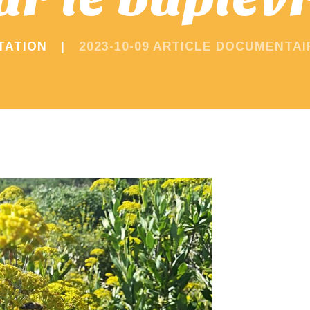
TATION
2023-10-09 ARTICLE DOCUMENTA