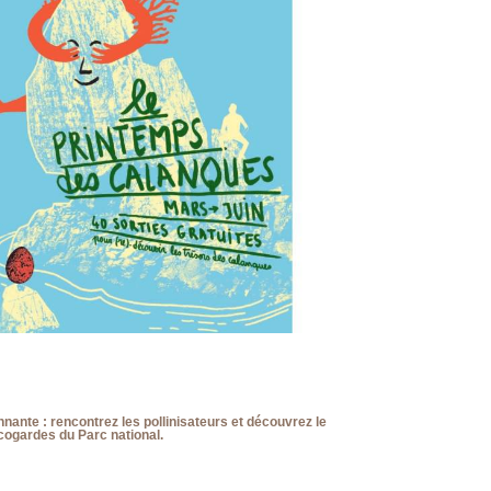
nante : rencontrez les pollinisateurs et découvrez le
cogardes du Parc national.