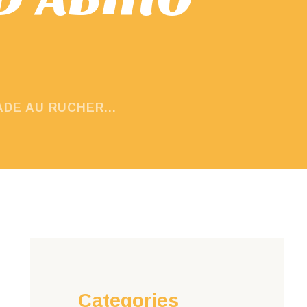
ADE AU RUCHER...
Categories