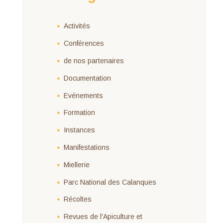
Activités
Conférences
de nos partenaires
Documentation
Evénements
Formation
Instances
Manifestations
Miellerie
Parc National des Calanques
Récoltes
Revues de l'Apiculture et