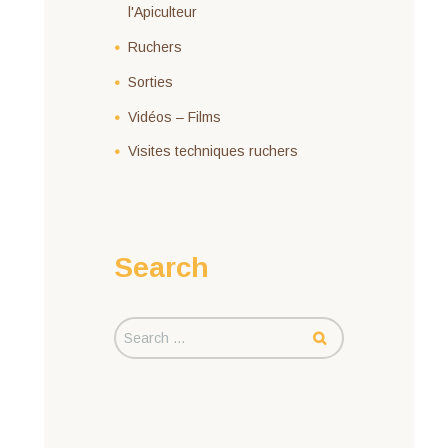
l'Apiculteur
Ruchers
Sorties
Vidéos – Films
Visites techniques ruchers
Search