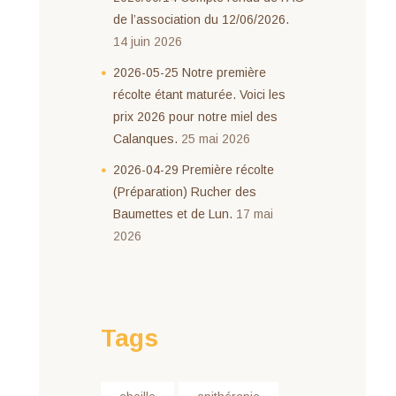
de l’association du 12/06/2026.
14 juin 2026
2026-05-25 Notre première
récolte étant maturée. Voici les
prix 2026 pour notre miel des
Calanques.
25 mai 2026
2026-04-29 Première récolte
(Préparation) Rucher des
Baumettes et de Lun.
17 mai
2026
Tags