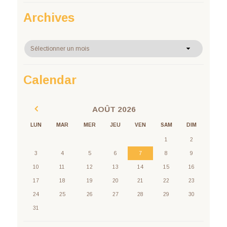
Archives
Archives
Calendar
AOÛT
2026
LUN
MAR
MER
JEU
VEN
SAM
DIM
1
2
3
4
5
6
7
8
9
10
11
12
13
14
15
16
17
18
19
20
21
22
23
24
25
26
27
28
29
30
31