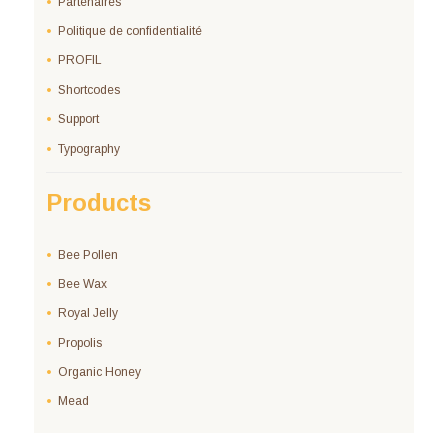
Partenaires
Politique de confidentialité
PROFIL
Shortcodes
Support
Typography
Products
Bee Pollen
Bee Wax
Royal Jelly
Propolis
Organic Honey
Mead