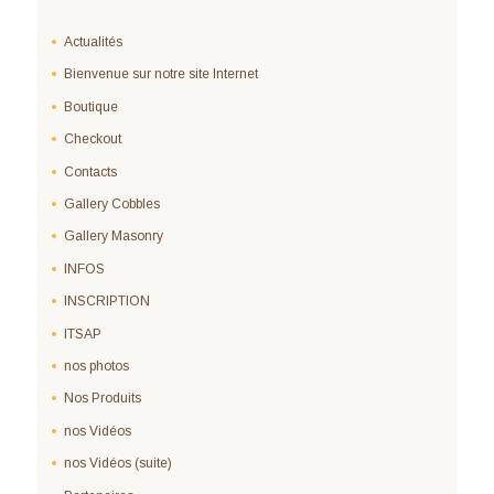
Actualités
Bienvenue sur notre site Internet
Boutique
Checkout
Contacts
Gallery Cobbles
Gallery Masonry
INFOS
INSCRIPTION
ITSAP
nos photos
Nos Produits
nos Vidéos
nos Vidéos (suite)