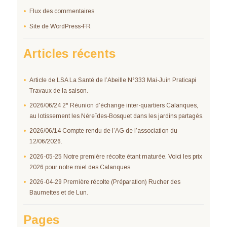
Flux des commentaires
Site de WordPress-FR
Articles récents
Article de LSA La Santé de l’Abeille N°333 Mai-Juin Praticapi
Travaux de la saison.
2026/06/24 2° Réunion d’échange inter-quartiers Calanques,
au lotissement les Néreïdes-Bosquet dans les jardins partagés.
2026/06/14 Compte rendu de l’AG de l’association du
12/06/2026.
2026-05-25 Notre première récolte étant maturée. Voici les prix
2026 pour notre miel des Calanques.
2026-04-29 Première récolte (Préparation) Rucher des
Baumettes et de Lun.
Pages