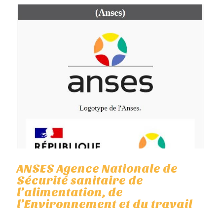
ANSES Agence Nationale de
Sécurité sanitaire de
l’alimentation, de
l’Environnement et du travail