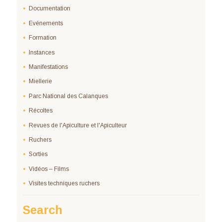
Documentation
Evénements
Formation
Instances
Manifestations
Miellerie
Parc National des Calanques
Récoltes
Revues de l'Apiculture et l'Apiculteur
Ruchers
Sorties
Vidéos – Films
Visites techniques ruchers
Search