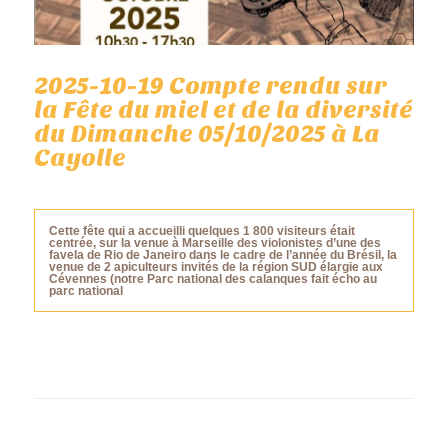
2025-10-19 Compte rendu sur
la Fête du miel et de la diversité
du Dimanche 05/10/2025 à La
Cayolle
Cette fête qui a accueilli quelques 1 800 visiteurs était
centrée, sur la venue à Marseille des violonistes d’une des
favela de Rio de Janeiro dans le cadre de l’année du Brésil, la
venue de 2 apiculteurs invités de la région SUD élargie aux
Cévennes (notre Parc national des calanques fait écho au
parc national