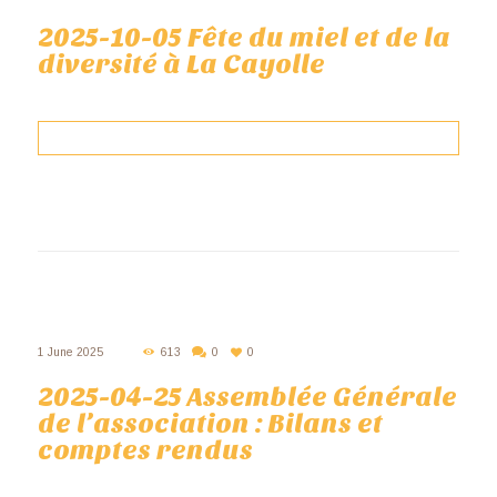
2025-10-05 Fête du miel et de la
diversité à La Cayolle
1 June 2025
613
0
0
2025-04-25 Assemblée Générale
de l’association : Bilans et
comptes rendus