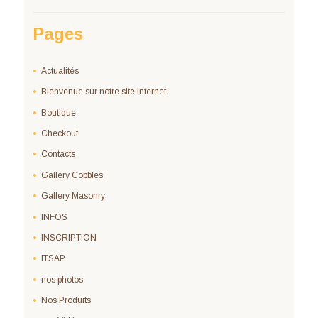
Pages
Actualités
Bienvenue sur notre site Internet
Boutique
Checkout
Contacts
Gallery Cobbles
Gallery Masonry
INFOS
INSCRIPTION
ITSAP
nos photos
Nos Produits