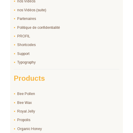
nos Vidéos
nos Vidéos (suite)
Partenaires
Politique de confidentialité
PROFIL
Shortcodes
Support
Typography
Products
Bee Pollen
Bee Wax
Royal Jelly
Propolis
Organic Honey