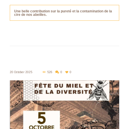
Une belle contribution sur la pureté et la contamination de la
cire de nos abeilles.
20 October 2025
526
0
0