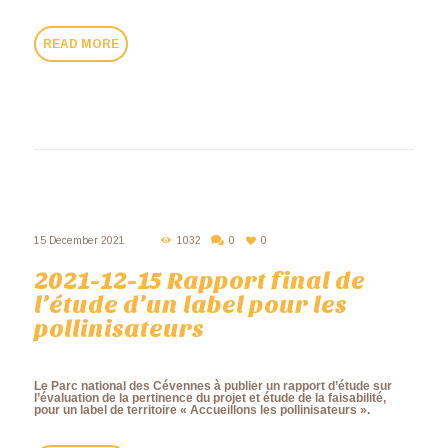
READ MORE
15 December 2021
1032
0
0
2021-12-15 Rapport final de
l’étude d’un label pour les
pollinisateurs
Le Parc national des Cévennes à publier un rapport d’étude sur
l’évaluation de la pertinence du projet et étude de la faisabilité,
pour un label de territoire « Accueillons les pollinisateurs ».