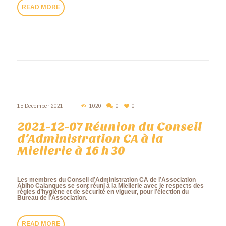
READ MORE
15 December 2021
1020
0
0
2021-12-07 Réunion du Conseil
d’Administration CA à la
Miellerie à 16 h 30
Les membres du Conseil d’Administration CA de l’Association
Abiho Calanques se sont réuni à la Miellerie avec le respects des
règles d’hygiène et de sécurité en vigueur, pour l’élection du
Bureau de l’Association.
READ MORE