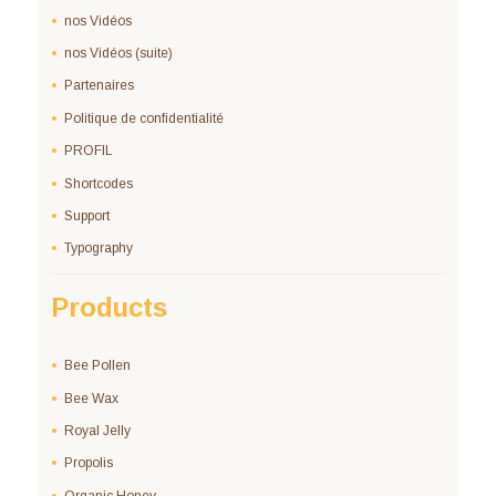
nos Vidéos
nos Vidéos (suite)
Partenaires
Politique de confidentialité
PROFIL
Shortcodes
Support
Typography
Products
Bee Pollen
Bee Wax
Royal Jelly
Propolis
Organic Honey