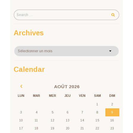
Archives
Archives
Calendar
AOÛT
2026
LUN
MAR
MER
JEU
VEN
SAM
DIM
1
2
3
4
5
6
7
8
9
10
11
12
13
14
15
16
17
18
19
20
21
22
23