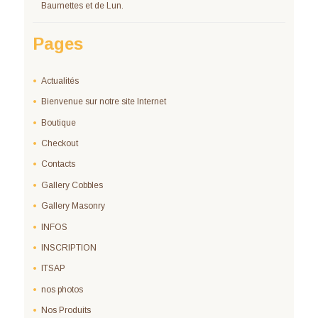
Baumettes et de Lun.
Pages
Actualités
Bienvenue sur notre site Internet
Boutique
Checkout
Contacts
Gallery Cobbles
Gallery Masonry
INFOS
INSCRIPTION
ITSAP
nos photos
Nos Produits