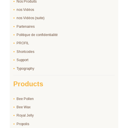
Nos Produits
nos Vidéos
nos Vidéos (suite)
Partenaires
Politique de confidentialité
PROFIL
Shortcodes
Support
Typography
Products
Bee Pollen
Bee Wax
Royal Jelly
Propolis