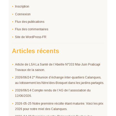
Inscription
Connexion
Flux des publications
Flux des commentaires
Site de WordPress-FR
Articles récents
Article de LSA La Santé de l’Abeille N°333 Mai-Juin Praticapi
Travaux de la saison.
2026/06/24 2° Réunion d’échange inter-quartiers Calanques,
au lotissement les Néreïdes-Bosquet dans les jardins partagés.
2026/06/14 Compte rendu de l’AG de l’association du
12/06/2026.
2026-05-25 Notre première récolte étant maturée. Voici les prix
2026 pour notre miel des Calanques.