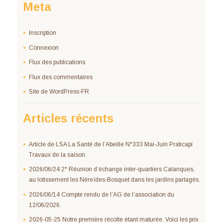
Meta
Inscription
Connexion
Flux des publications
Flux des commentaires
Site de WordPress-FR
Articles récents
Article de LSA La Santé de l’Abeille N°333 Mai-Juin Praticapi
Travaux de la saison.
2026/06/24 2° Réunion d’échange inter-quartiers Calanques,
au lotissement les Néreïdes-Bosquet dans les jardins partagés.
2026/06/14 Compte rendu de l’AG de l’association du
12/06/2026.
2026-05-25 Notre première récolte étant maturée. Voici les prix