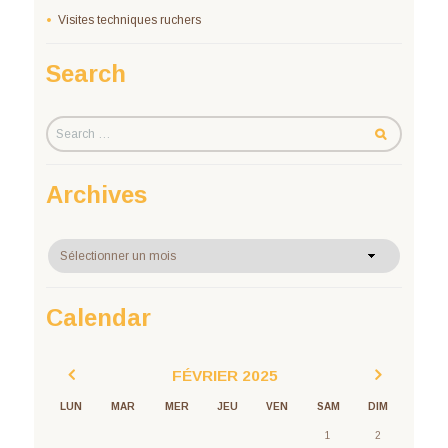
Visites techniques ruchers
Search
Archives
Archives
Calendar
FÉVRIER
2025
LUN
MAR
MER
JEU
VEN
SAM
DIM
1
2