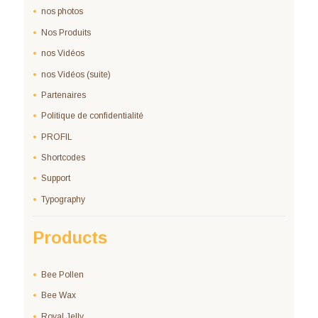
nos photos
Nos Produits
nos Vidéos
nos Vidéos (suite)
Partenaires
Politique de confidentialité
PROFIL
Shortcodes
Support
Typography
Products
Bee Pollen
Bee Wax
Royal Jelly