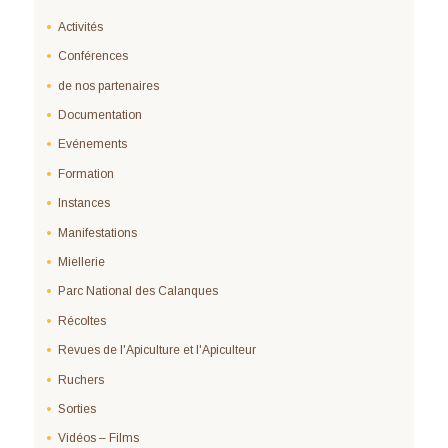
Activités
Conférences
de nos partenaires
Documentation
Evénements
Formation
Instances
Manifestations
Miellerie
Parc National des Calanques
Récoltes
Revues de l'Apiculture et l'Apiculteur
Ruchers
Sorties
Vidéos – Films