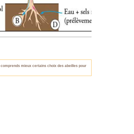
 on comprends mieux certains choix des abeilles pour