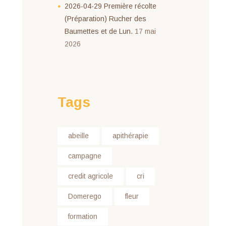
2026-04-29 Première récolte
(Préparation) Rucher des
Baumettes et de Lun.
17 mai
2026
Tags
abeille
apithérapie
campagne
credit agricole
cri
Domerego
fleur
formation