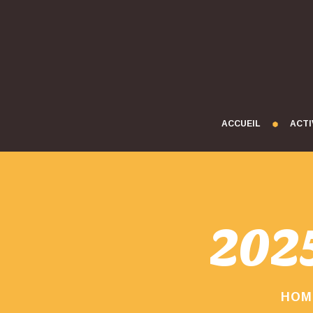
ACCUEIL
ACTI
202
HOM