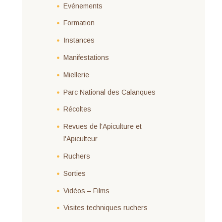
Evénements
Formation
Instances
Manifestations
Miellerie
Parc National des Calanques
Récoltes
Revues de l'Apiculture et
l'Apiculteur
Ruchers
Sorties
Vidéos – Films
Visites techniques ruchers