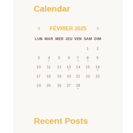
Calendar
FÉVRIER
2025
LUN
MAR
MER
JEU
VEN
SAM
DIM
1
2
3
4
5
6
7
8
9
10
11
12
13
14
15
16
17
18
19
20
21
22
23
24
25
26
27
28
Recent Posts