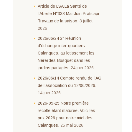
Article de LSA La Santé de
l’Abeille N°333 Mai-Juin Praticapi
Travaux de la saison.
3 juillet
2026
2026/06/24 2° Réunion
d’échange inter-quartiers
Calanques, au lotissement les
Néreïdes-Bosquet dans les
jardins partagés.
24 juin 2026
2026/06/14 Compte rendu de l’AG
de l’association du 12/06/2026.
14 juin 2026
2026-05-25 Notre première
récolte étant maturée. Voici les
prix 2026 pour notre miel des
Calanques.
25 mai 2026