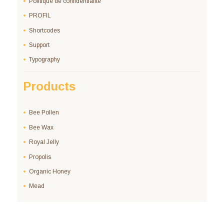
Politique de confidentialité
PROFIL
Shortcodes
Support
Typography
Products
Bee Pollen
Bee Wax
Royal Jelly
Propolis
Organic Honey
Mead