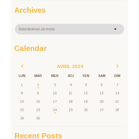
Archives
Archives
Calendar
AVRIL
2024
LUN
MAR
MER
JEU
VEN
SAM
DIM
1
2
3
4
5
6
7
8
9
10
11
12
13
14
15
16
17
18
19
20
21
22
23
24
25
26
27
28
29
30
Recent Posts