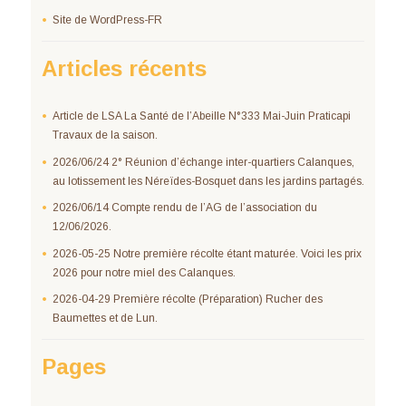
Site de WordPress-FR
Articles récents
Article de LSA La Santé de l’Abeille N°333 Mai-Juin Praticapi
Travaux de la saison.
2026/06/24 2° Réunion d’échange inter-quartiers Calanques,
au lotissement les Néreïdes-Bosquet dans les jardins partagés.
2026/06/14 Compte rendu de l’AG de l’association du
12/06/2026.
2026-05-25 Notre première récolte étant maturée. Voici les prix
2026 pour notre miel des Calanques.
2026-04-29 Première récolte (Préparation) Rucher des
Baumettes et de Lun.
Pages