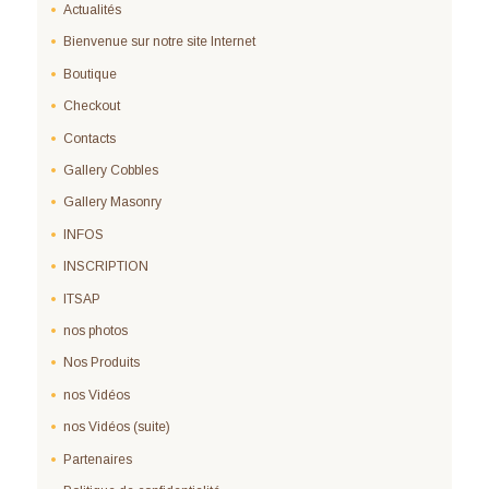
Actualités
Bienvenue sur notre site Internet
Boutique
Checkout
Contacts
Gallery Cobbles
Gallery Masonry
INFOS
INSCRIPTION
ITSAP
nos photos
Nos Produits
nos Vidéos
nos Vidéos (suite)
Partenaires