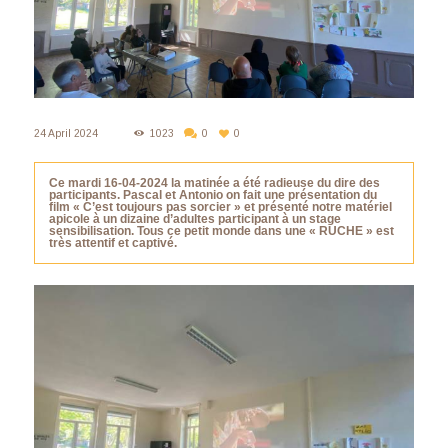
24 April 2024
1023
0
0
Ce mardi 16-04-2024 la matinée a été radieuse du dire des
participants. Pascal et Antonio on fait une présentation du
film « C’est toujours pas sorcier » et présenté notre matériel
apicole à un dizaine d’adultes participant à un stage
sensibilisation. Tous ce petit monde dans une « RUCHE » est
très attentif et captivé.