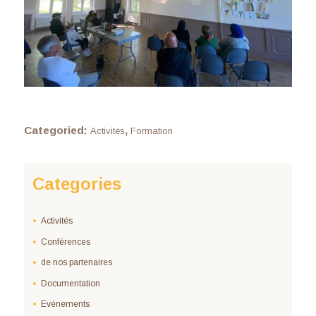
Categoried:
,
Activités
Formation
Categories
Activités
Conférences
de nos partenaires
Documentation
Evénements