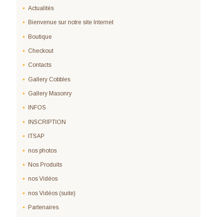
Actualités
Bienvenue sur notre site Internet
Boutique
Checkout
Contacts
Gallery Cobbles
Gallery Masonry
INFOS
INSCRIPTION
ITSAP
nos photos
Nos Produits
nos Vidéos
nos Vidéos (suite)
Partenaires