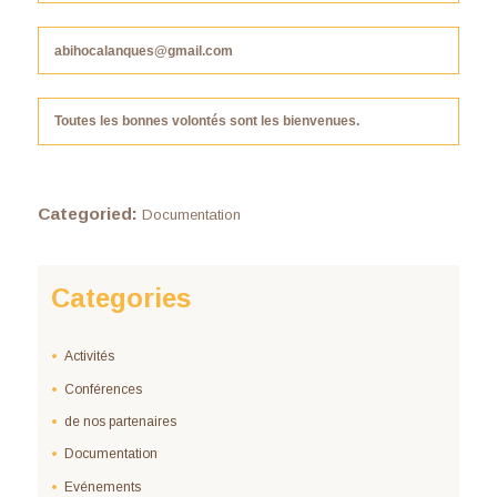
abihocalanques@gmail.com
Toutes les bonnes volontés sont les bienvenues.
Categoried:
Documentation
Categories
Activités
Conférences
de nos partenaires
Documentation
Evénements