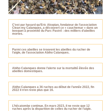
C’est par hasard qu’Eric Akopian, fondateur de l’association
Clean my Calanques, a découvert ce « cauchemar » dans un
bosquet à proximité du Parc Pastré : des milliers d’abeilles
mortes.
Parmi ces abeilles se trouvent les abeilles du rucher de
l’aigle, de l’association Abiho Calanques.
Abiho Calanques donne l’alerte sur la mortalité élevée des
abeilles domestiques.
Abiho Calanques a 36 ruches au début de l’année 2022, fin
2022 il n’en reste plus que 16.
L’hécatombe continue. En mars 2023, il ne reste que 12
ruches après la disparition de celles du rucher de l’aigle.