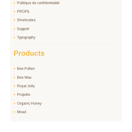
Politique de confidentialité
PROFIL
Shortcodes
Support
Typography
Products
Bee Pollen
Bee Wax
Royal Jelly
Propolis
Organic Honey
Mead