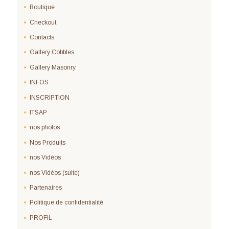
Boutique
Checkout
Contacts
Gallery Cobbles
Gallery Masonry
INFOS
INSCRIPTION
ITSAP
nos photos
Nos Produits
nos Vidéos
nos Vidéos (suite)
Partenaires
Politique de confidentialité
PROFIL