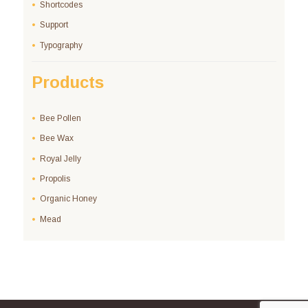
Shortcodes
Support
Typography
Products
Bee Pollen
Bee Wax
Royal Jelly
Propolis
Organic Honey
Mead