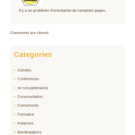
Il y a un problème d’orientation de certaines pages.
Comments are closed.
Categories
Activités
Conférences
de nos partenaires
Documentation
Evénements
Formation
Instances
Manifestations