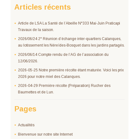
Articles récents
Article de LSA La Santé de l’Abeille N°333 Mai-Juin Praticapi
Travaux de la saison.
2026/06/24 2° Réunion d’échange inter-quartiers Calanques,
au lotissement les Néreïdes-Bosquet dans les jardins partagés.
2026/06/14 Compte rendu de l’AG de l’association du
12/06/2026.
2026-05-25 Notre première récolte étant maturée. Voici les prix
2026 pour notre miel des Calanques.
2026-04-29 Première récolte (Préparation) Rucher des
Baumettes et de Lun.
Pages
Actualités
Bienvenue sur notre site Internet