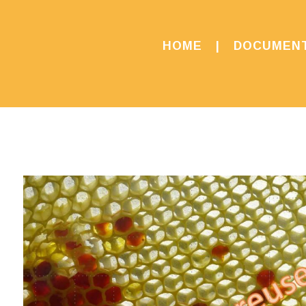
HOME
DOCUMEN