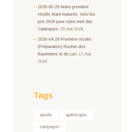
2026-05-25 Notre première
récolte étant maturée. Voici les
prix 2026 pour notre miel des
Calanques.
25 mai 2026
2026-04-29 Première récolte
(Préparation) Rucher des
Baumettes et de Lun.
17 mai
2026
Tags
abeille
apithérapie
campagne