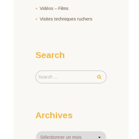
Vidéos – Films
Visites techniques ruchers
Search
Archives
Archives