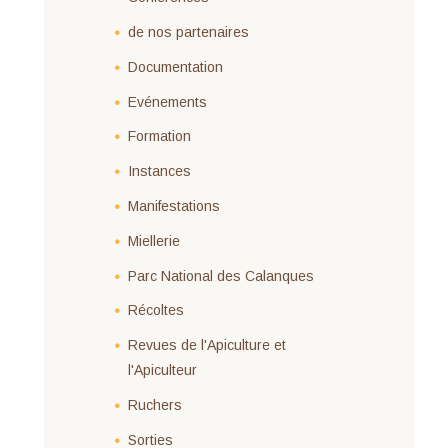
de nos partenaires
Documentation
Evénements
Formation
Instances
Manifestations
Miellerie
Parc National des Calanques
Récoltes
Revues de l'Apiculture et
l'Apiculteur
Ruchers
Sorties