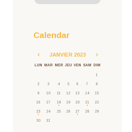
Calendar
JANVIER
2023
LUN
MAR
MER
JEU
VEN
SAM
DIM
1
2
3
4
5
6
7
8
9
10
11
12
13
14
15
16
17
18
19
20
21
22
23
24
25
26
27
28
29
30
31