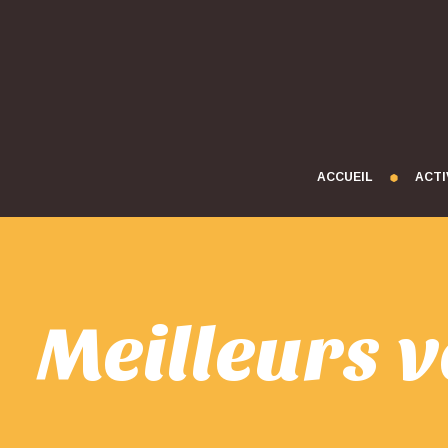
ACCUEIL
ACTI
Meilleurs 