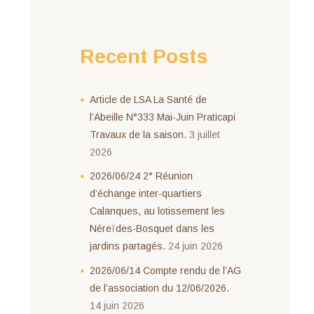
Recent Posts
Article de LSA La Santé de
l’Abeille N°333 Mai-Juin Praticapi
Travaux de la saison.
3 juillet
2026
2026/06/24 2° Réunion
d’échange inter-quartiers
Calanques, au lotissement les
Néreïdes-Bosquet dans les
jardins partagés.
24 juin 2026
2026/06/14 Compte rendu de l’AG
de l’association du 12/06/2026.
14 juin 2026