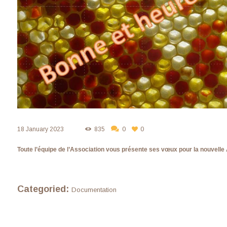
18 January 2023
835
0
0
Toute l’équipe de l’Association vous présente ses vœux pour la nouvelle
Categoried:
Documentation