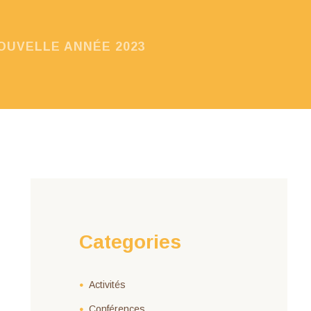
OUVELLE ANNÉE 2023
Categories
Activités
Conférences