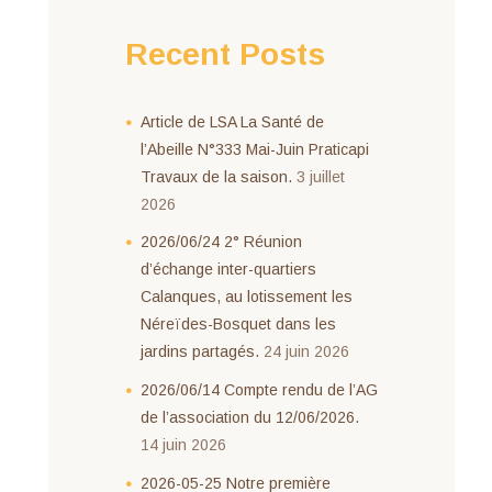
Recent Posts
Article de LSA La Santé de
l’Abeille N°333 Mai-Juin Praticapi
Travaux de la saison.
3 juillet
2026
2026/06/24 2° Réunion
d’échange inter-quartiers
Calanques, au lotissement les
Néreïdes-Bosquet dans les
jardins partagés.
24 juin 2026
2026/06/14 Compte rendu de l’AG
de l’association du 12/06/2026.
14 juin 2026
2026-05-25 Notre première