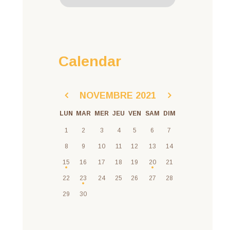
Calendar
NOVEMBRE
2021
LUN
MAR
MER
JEU
VEN
SAM
DIM
1
2
3
4
5
6
7
8
9
10
11
12
13
14
15
16
17
18
19
20
21
22
23
24
25
26
27
28
29
30