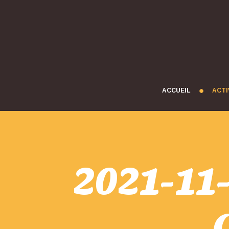
ACCUEIL
ACTI
2021-11-