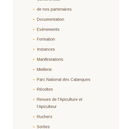
de nos partenaires
Documentation
Evénements
Formation
Instances
Manifestations
Miellerie
Parc National des Calanques
Récoltes
Revues de l'Apiculture et
l'Apiculteur
Ruchers
Sorties