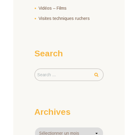
Vidéos – Films
Visites techniques ruchers
Search
Archives
Archives