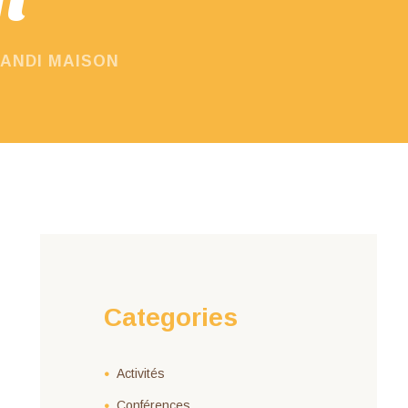
CANDI MAISON
Categories
Activités
Conférences