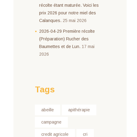
récolte étant maturée. Voici les
prix 2026 pour notre miel des
Calanques.
25 mai 2026
2026-04-29 Première récolte
(Préparation) Rucher des
Baumettes et de Lun.
17 mai
2026
Tags
abeille
apithérapie
campagne
credit agricole
cri