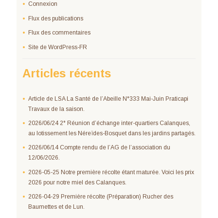
Connexion
Flux des publications
Flux des commentaires
Site de WordPress-FR
Articles récents
Article de LSA La Santé de l’Abeille N°333 Mai-Juin Praticapi
Travaux de la saison.
2026/06/24 2° Réunion d’échange inter-quartiers Calanques,
au lotissement les Néreïdes-Bosquet dans les jardins partagés.
2026/06/14 Compte rendu de l’AG de l’association du
12/06/2026.
2026-05-25 Notre première récolte étant maturée. Voici les prix
2026 pour notre miel des Calanques.
2026-04-29 Première récolte (Préparation) Rucher des
Baumettes et de Lun.