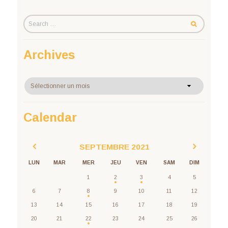
Archives
Archives
Calendar
SEPTEMBRE
2021
LUN
MAR
MER
JEU
VEN
SAM
DIM
1
2
3
4
5
6
7
8
9
10
11
12
13
14
15
16
17
18
19
20
21
22
23
24
25
26