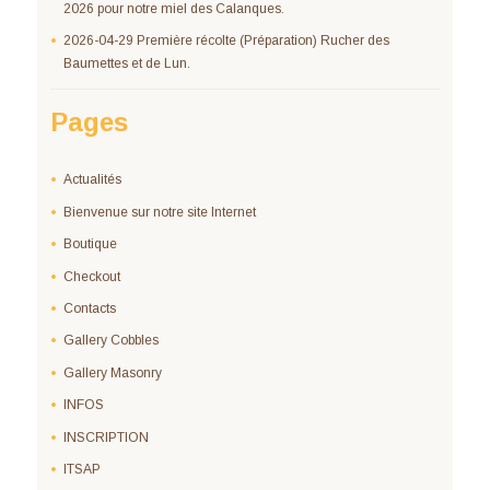
2026 pour notre miel des Calanques.
2026-04-29 Première récolte (Préparation) Rucher des
Baumettes et de Lun.
Pages
Actualités
Bienvenue sur notre site Internet
Boutique
Checkout
Contacts
Gallery Cobbles
Gallery Masonry
INFOS
INSCRIPTION
ITSAP