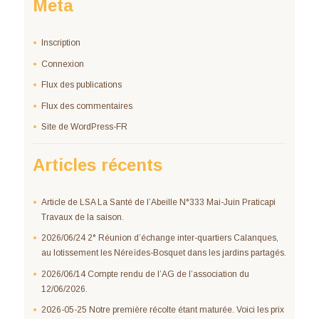
Meta
Inscription
Connexion
Flux des publications
Flux des commentaires
Site de WordPress-FR
Articles récents
Article de LSA La Santé de l’Abeille N°333 Mai-Juin Praticapi
Travaux de la saison.
2026/06/24 2° Réunion d’échange inter-quartiers Calanques,
au lotissement les Néreïdes-Bosquet dans les jardins partagés.
2026/06/14 Compte rendu de l’AG de l’association du
12/06/2026.
2026-05-25 Notre première récolte étant maturée. Voici les prix