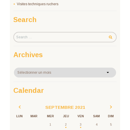
Visites techniques ruchers
Search
Archives
Archives
Calendar
SEPTEMBRE
2021
LUN
MAR
MER
JEU
VEN
SAM
DIM
1
2
3
4
5