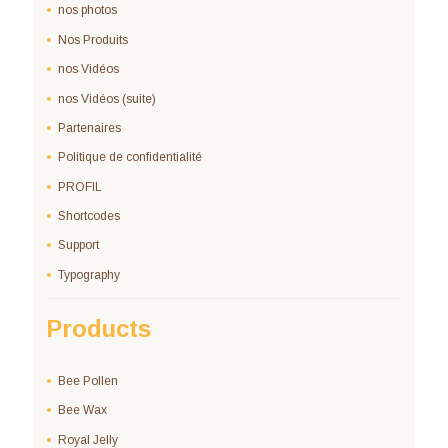
nos photos
Nos Produits
nos Vidéos
nos Vidéos (suite)
Partenaires
Politique de confidentialité
PROFIL
Shortcodes
Support
Typography
Products
Bee Pollen
Bee Wax
Royal Jelly