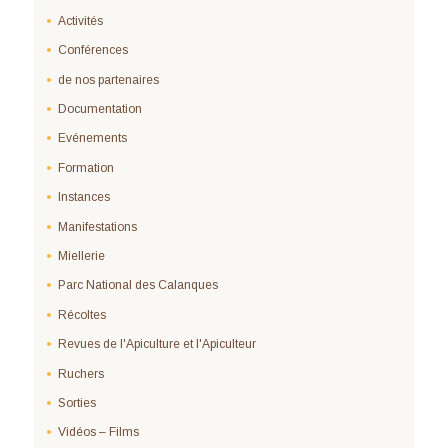
Activités
Conférences
de nos partenaires
Documentation
Evénements
Formation
Instances
Manifestations
Miellerie
Parc National des Calanques
Récoltes
Revues de l'Apiculture et l'Apiculteur
Ruchers
Sorties
Vidéos – Films