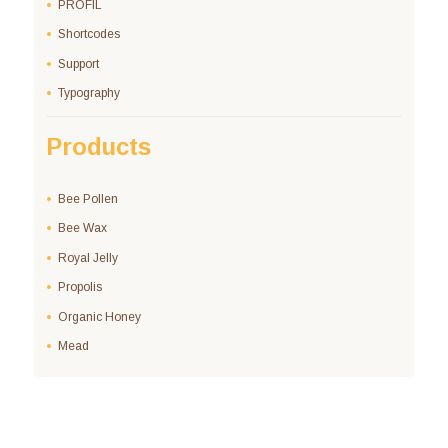
PROFIL
Shortcodes
Support
Typography
Products
Bee Pollen
Bee Wax
Royal Jelly
Propolis
Organic Honey
Mead