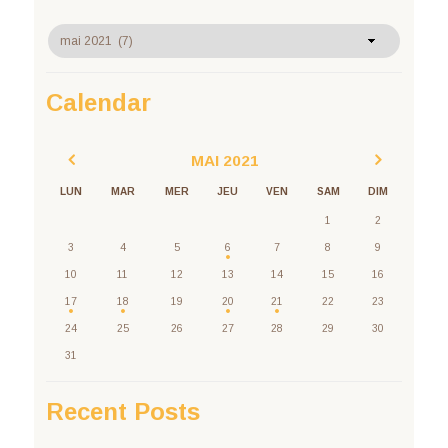
Archives
Calendar
MAI
2021
LUN
MAR
MER
JEU
VEN
SAM
DIM
1
2
3
4
5
6
7
8
9
10
11
12
13
14
15
16
17
18
19
20
21
22
23
24
25
26
27
28
29
30
31
Recent Posts