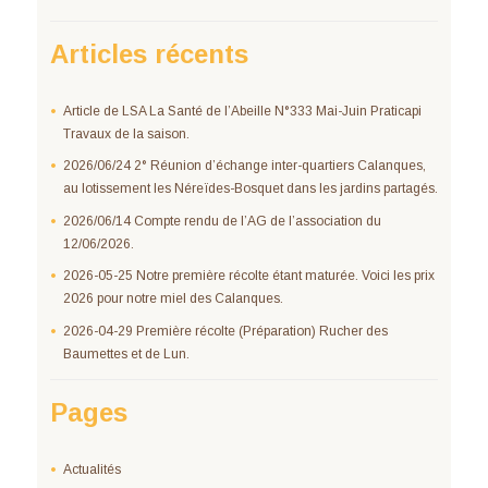
Articles récents
Article de LSA La Santé de l’Abeille N°333 Mai-Juin Praticapi
Travaux de la saison.
2026/06/24 2° Réunion d’échange inter-quartiers Calanques,
au lotissement les Néreïdes-Bosquet dans les jardins partagés.
2026/06/14 Compte rendu de l’AG de l’association du
12/06/2026.
2026-05-25 Notre première récolte étant maturée. Voici les prix
2026 pour notre miel des Calanques.
2026-04-29 Première récolte (Préparation) Rucher des
Baumettes et de Lun.
Pages
Actualités