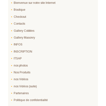
Bienvenue sur notre site Internet
Boutique
Checkout
Contacts
Gallery Cobbles
Gallery Masonry
INFOS
INSCRIPTION
ITSAP
nos photos
Nos Produits
nos Vidéos
nos Vidéos (suite)
Partenaires
Politique de confidentialité