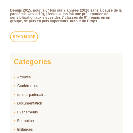
Depuis 2015, pour la 6° fois sur 7 années (2020 sans à cause de la
pandémie Covid-19), l’Association fait une présentation de
sensibilisation aux élèves des 7 classes de 6°, réunis en un
groupe, de plus en plus importants, autour du Projet...
READ MORE
Categories
Activités
Conférences
de nos partenaires
Documentation
Evénements
Formation
Instances