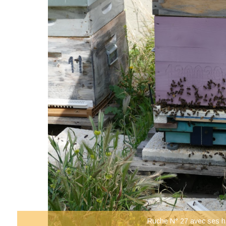
Ruche N° 27 avec ses 