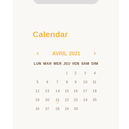
Calendar
AVRIL
2021
LUN
MAR
MER
JEU
VEN
SAM
DIM
1
2
3
4
5
6
7
8
9
10
11
12
13
14
15
16
17
18
19
20
21
22
23
24
25
26
27
28
29
30