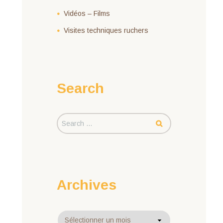
Vidéos – Films
Visites techniques ruchers
Search
Archives
Archives