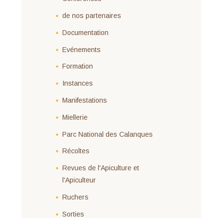
de nos partenaires
Documentation
Evénements
Formation
Instances
Manifestations
Miellerie
Parc National des Calanques
Récoltes
Revues de l'Apiculture et
l'Apiculteur
Ruchers
Sorties