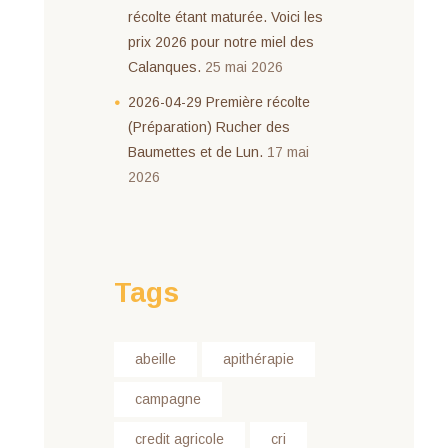
récolte étant maturée. Voici les
prix 2026 pour notre miel des
Calanques.
25 mai 2026
2026-04-29 Première récolte
(Préparation) Rucher des
Baumettes et de Lun.
17 mai
2026
Tags
abeille
apithérapie
campagne
credit agricole
cri