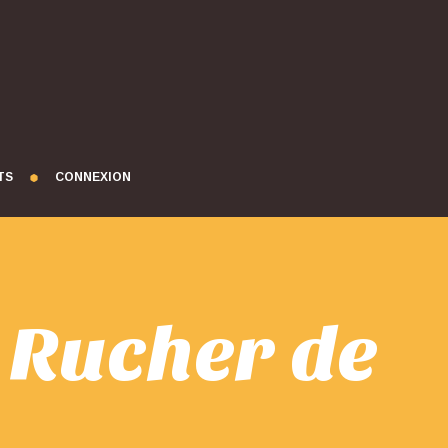
TS
CONNEXION
1 Rucher de