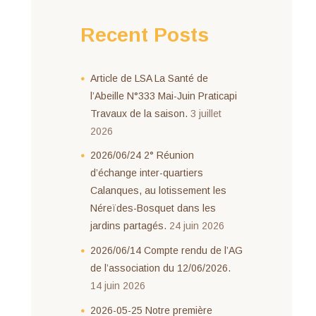
Recent Posts
Article de LSA La Santé de
l’Abeille N°333 Mai-Juin Praticapi
Travaux de la saison.
3 juillet
2026
2026/06/24 2° Réunion
d’échange inter-quartiers
Calanques, au lotissement les
Néreïdes-Bosquet dans les
jardins partagés.
24 juin 2026
2026/06/14 Compte rendu de l’AG
de l’association du 12/06/2026.
14 juin 2026
2026-05-25 Notre première