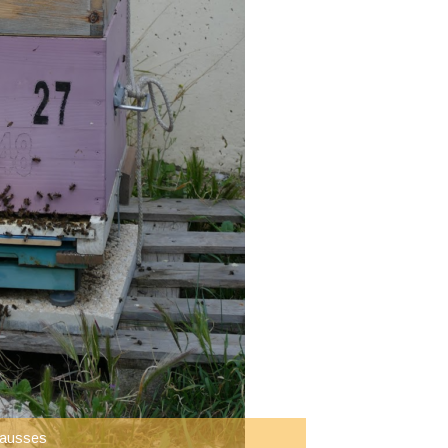
hausses