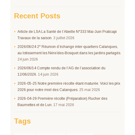
Recent Posts
Article de LSA La Santé de l’Abeille N°333 Mai-Juin Praticapi
Travaux de la saison.
3 juillet 2026
2026/06/24 2° Réunion d’échange inter-quartiers Calanques,
au lotissement les Néreïdes-Bosquet dans les jardins partagés.
24 juin 2026
2026/06/14 Compte rendu de l’AG de l’association du
12/06/2026.
14 juin 2026
2026-05-25 Notre première récolte étant maturée. Voici les prix
2026 pour notre miel des Calanques.
25 mai 2026
2026-04-29 Première récolte (Préparation) Rucher des
Baumettes et de Lun.
17 mai 2026
Tags