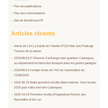
Flux des publications
Flux des commentaires
Site de WordPress-FR
Articles récents
Article de LSA La Santé de l’Abeille N°333 Mai-Juin Praticapi
Travaux de la saison.
2026/06/24 2° Réunion d’échange inter-quartiers Calanques,
au lotissement les Néreïdes-Bosquet dans les jardins partagés.
2026/06/14 Compte rendu de l’AG de l’association du
12/06/2026.
2026-05-25 Notre première récolte étant maturée. Voici les prix
2026 pour notre miel des Calanques.
2026-04-29 Première récolte (Préparation) Rucher des
Baumettes et de Lun.