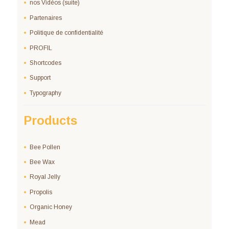
nos Vidéos (suite)
Partenaires
Politique de confidentialité
PROFIL
Shortcodes
Support
Typography
Products
Bee Pollen
Bee Wax
Royal Jelly
Propolis
Organic Honey
Mead