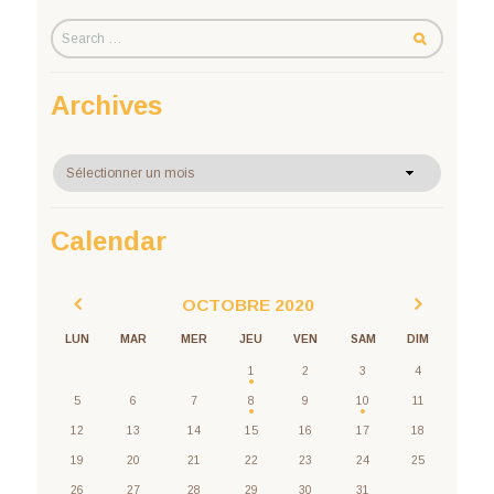
Archives
Archives
Calendar
OCTOBRE
2020
LUN
MAR
MER
JEU
VEN
SAM
DIM
1
2
3
4
5
6
7
8
9
10
11
12
13
14
15
16
17
18
19
20
21
22
23
24
25
26
27
28
29
30
31