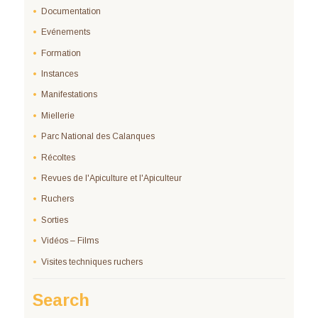
Documentation
Evénements
Formation
Instances
Manifestations
Miellerie
Parc National des Calanques
Récoltes
Revues de l'Apiculture et l'Apiculteur
Ruchers
Sorties
Vidéos – Films
Visites techniques ruchers
Search