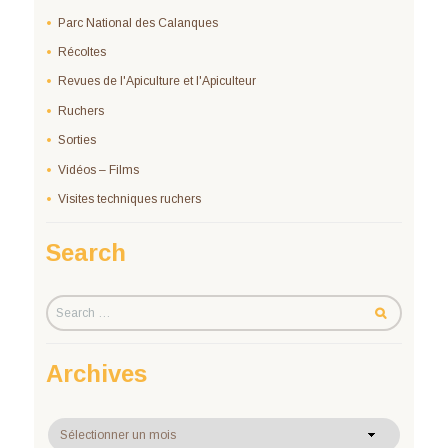
Parc National des Calanques
Récoltes
Revues de l'Apiculture et l'Apiculteur
Ruchers
Sorties
Vidéos – Films
Visites techniques ruchers
Search
Archives
Archives