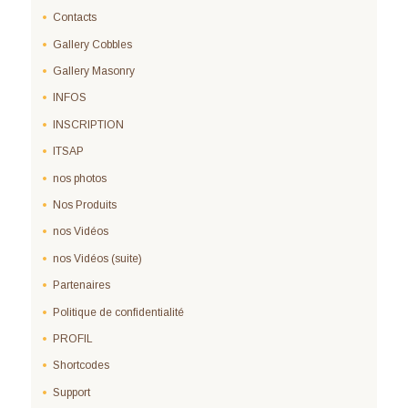
Contacts
Gallery Cobbles
Gallery Masonry
INFOS
INSCRIPTION
ITSAP
nos photos
Nos Produits
nos Vidéos
nos Vidéos (suite)
Partenaires
Politique de confidentialité
PROFIL
Shortcodes
Support