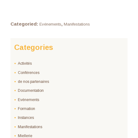
Categoried:
,
Evénements
Manifestations
Categories
Activités
Conférences
de nos partenaires
Documentation
Evénements
Formation
Instances
Manifestations
Miellerie