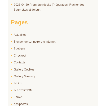
2026-04-29 Première récolte (Préparation) Rucher des
Baumettes et de Lun.
Pages
Actualités
Bienvenue sur notre site Internet
Boutique
Checkout
Contacts
Gallery Cobbles
Gallery Masonry
INFOS
INSCRIPTION
ITSAP
nos photos