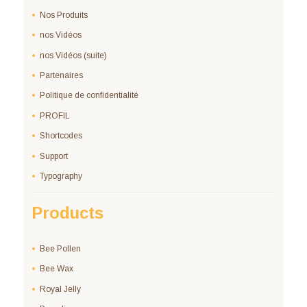
Nos Produits
nos Vidéos
nos Vidéos (suite)
Partenaires
Politique de confidentialité
PROFIL
Shortcodes
Support
Typography
Products
Bee Pollen
Bee Wax
Royal Jelly