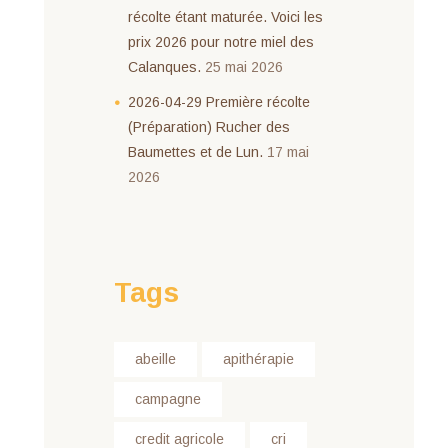
récolte étant maturée. Voici les
prix 2026 pour notre miel des
Calanques.
25 mai 2026
2026-04-29 Première récolte
(Préparation) Rucher des
Baumettes et de Lun.
17 mai
2026
Tags
abeille
apithérapie
campagne
credit agricole
cri