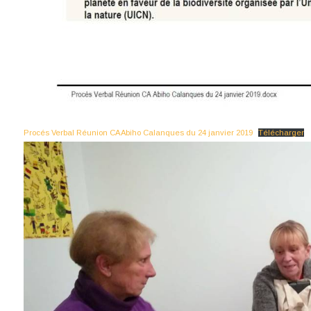
Procés Verbal Réunion CA Abiho Calanques du 24 janvier 2019
Télécharger