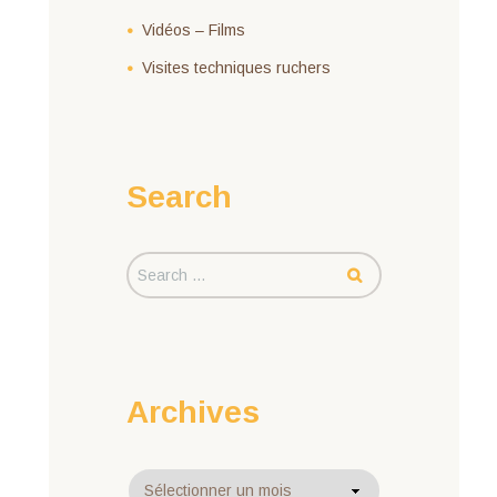
Vidéos – Films
Visites techniques ruchers
Search
Archives
Archives