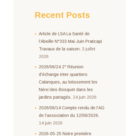
Recent Posts
Article de LSA La Santé de
l’Abeille N°333 Mai-Juin Praticapi
Travaux de la saison.
3 juillet
2026
2026/06/24 2° Réunion
d’échange inter-quartiers
Calanques, au lotissement les
Néreïdes-Bosquet dans les
jardins partagés.
24 juin 2026
2026/06/14 Compte rendu de l’AG
de l’association du 12/06/2026.
14 juin 2026
2026-05-25 Notre première