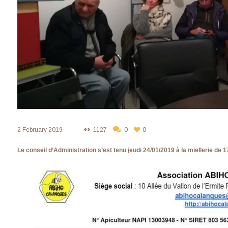
2 February 2019
1127
0
0
Le conseil d’Administration s’est tenu jeudi 24/01/2019 à la miellerie de 1