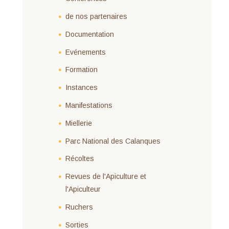
de nos partenaires
Documentation
Evénements
Formation
Instances
Manifestations
Miellerie
Parc National des Calanques
Récoltes
Revues de l'Apiculture et
l'Apiculteur
Ruchers
Sorties