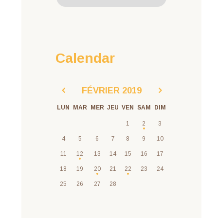
Calendar
FÉVRIER
2019
LUN
MAR
MER
JEU
VEN
SAM
DIM
1
2
3
4
5
6
7
8
9
10
11
12
13
14
15
16
17
18
19
20
21
22
23
24
25
26
27
28