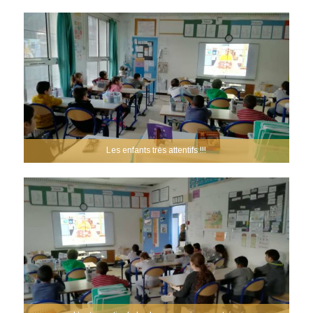
Les enfants très attentifs !!!