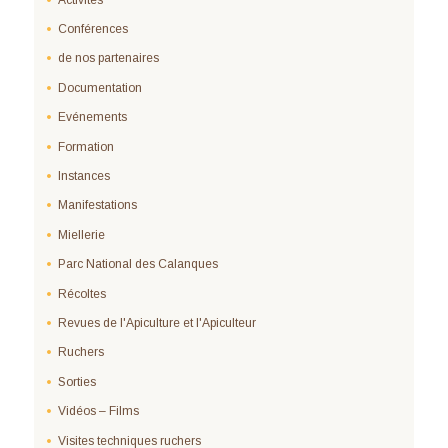
Conférences
de nos partenaires
Documentation
Evénements
Formation
Instances
Manifestations
Miellerie
Parc National des Calanques
Récoltes
Revues de l'Apiculture et l'Apiculteur
Ruchers
Sorties
Vidéos – Films
Visites techniques ruchers