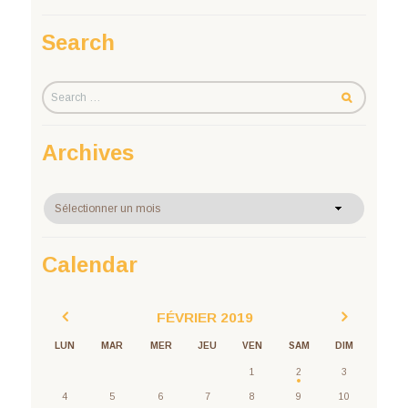
Search
Archives
Archives
Calendar
FÉVRIER
2019
LUN
MAR
MER
JEU
VEN
SAM
DIM
1
2
3
4
5
6
7
8
9
10