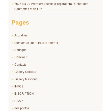
2026-04-29 Première récolte (Préparation) Rucher des
Baumettes et de Lun.
Pages
Actualités
Bienvenue sur notre site Internet
Boutique
Checkout
Contacts
Gallery Cobbles
Gallery Masonry
INFOS
INSCRIPTION
ITSAP
nos photos