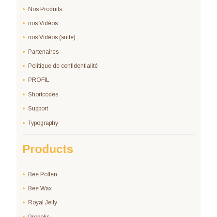
Nos Produits
nos Vidéos
nos Vidéos (suite)
Partenaires
Politique de confidentialité
PROFIL
Shortcodes
Support
Typography
Products
Bee Pollen
Bee Wax
Royal Jelly
Propolis