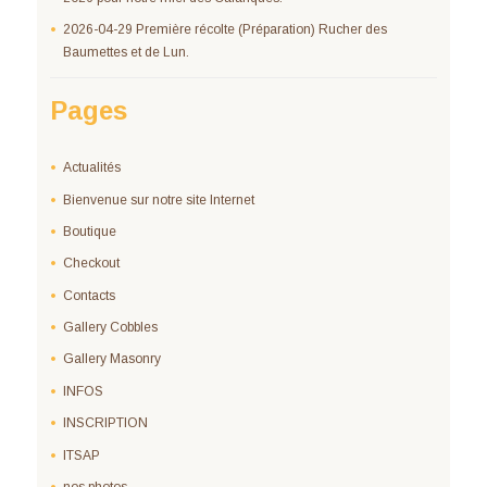
2026-04-29 Première récolte (Préparation) Rucher des
Baumettes et de Lun.
Pages
Actualités
Bienvenue sur notre site Internet
Boutique
Checkout
Contacts
Gallery Cobbles
Gallery Masonry
INFOS
INSCRIPTION
ITSAP