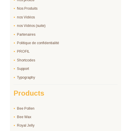
nos photos
Nos Produits
nos Vidéos
nos Vidéos (suite)
Partenaires
Politique de confidentialité
PROFIL
Shortcodes
Support
Typography
Products
Bee Pollen
Bee Wax
Royal Jelly