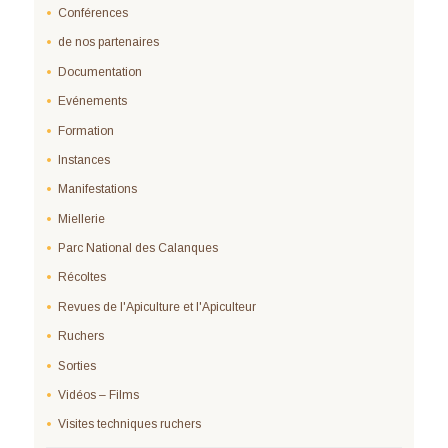
Conférences
de nos partenaires
Documentation
Evénements
Formation
Instances
Manifestations
Miellerie
Parc National des Calanques
Récoltes
Revues de l'Apiculture et l'Apiculteur
Ruchers
Sorties
Vidéos – Films
Visites techniques ruchers