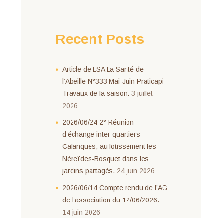
Recent Posts
Article de LSA La Santé de
l’Abeille N°333 Mai-Juin Praticapi
Travaux de la saison.
3 juillet
2026
2026/06/24 2° Réunion
d’échange inter-quartiers
Calanques, au lotissement les
Néreïdes-Bosquet dans les
jardins partagés.
24 juin 2026
2026/06/14 Compte rendu de l’AG
de l’association du 12/06/2026.
14 juin 2026