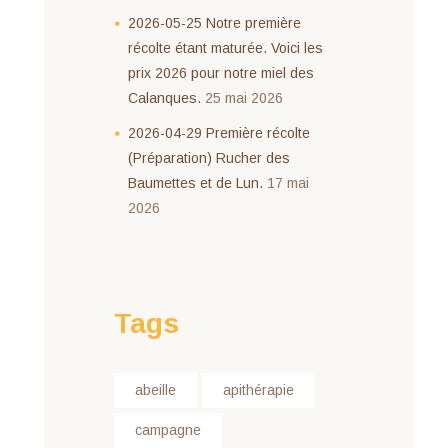
2026-05-25 Notre première
récolte étant maturée. Voici les
prix 2026 pour notre miel des
Calanques.
25 mai 2026
2026-04-29 Première récolte
(Préparation) Rucher des
Baumettes et de Lun.
17 mai
2026
Tags
abeille
apithérapie
campagne