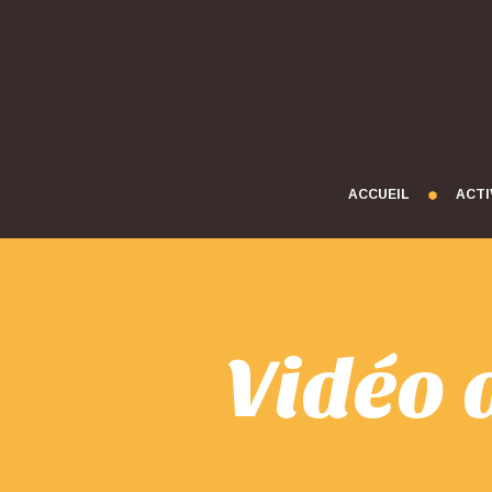
ACCUEIL
ACTI
Vidéo 