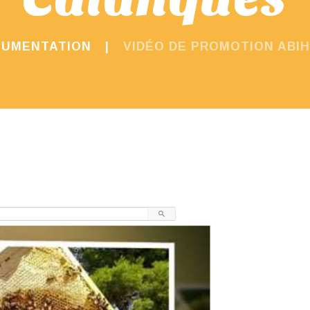
UMENTATION
VIDÉO DE PROMOTION ABI