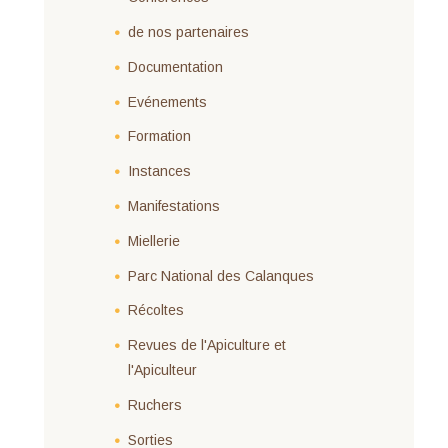
de nos partenaires
Documentation
Evénements
Formation
Instances
Manifestations
Miellerie
Parc National des Calanques
Récoltes
Revues de l'Apiculture et
l'Apiculteur
Ruchers
Sorties