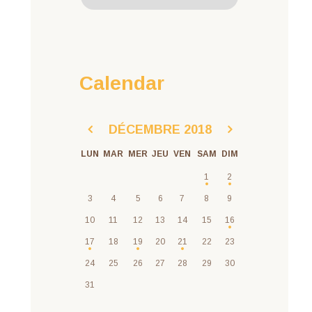
Calendar
DÉCEMBRE
2018
LUN
MAR
MER
JEU
VEN
SAM
DIM
1
2
3
4
5
6
7
8
9
10
11
12
13
14
15
16
17
18
19
20
21
22
23
24
25
26
27
28
29
30
31