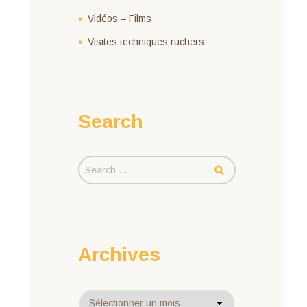
Vidéos – Films
Visites techniques ruchers
Search
Archives
Archives