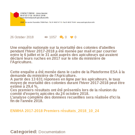
26 October 2018
1057
0
0
Une enquête nationale sur la mortalité des colonies d’abeilles
pendant l’hiver 2017-2018 a été menée par mail et par courrier
entre le 6 juillet et le 31 août auprès des apiculteurs qui avaient
déclaré leurs ruches en 2017 sur le site du ministère de
l’Agriculture.
Cette enquête a été menée dans le cadre de la Plateforme ESA à la
demande du ministère de l’Agriculture.
A partir des 13 631 réponses en ligne par les apiculteurs, le taux
moyen de mortalité des colonies durant l’hiver 2017-2018 peut être
estimé à 29,4 %.
Ces premiers résultats ont été présentés lors de la réunion du
comité d’experts apicoles du 24 octobre 2018.
L’analyse complète des données recueillies sera réalisée d’ici la
fin de l’année 2018.
ENMHA 2017-2018 Premiers résultats_2018_10_24
Categoried:
Documentation