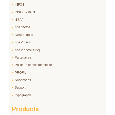
INFOS
INSCRIPTION
ITSAP
nos photos
Nos Produits
nos Vidéos
nos Vidéos (suite)
Partenaires
Politique de confidentialité
PROFIL
Shortcodes
Support
Typography
Products