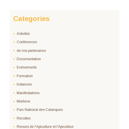
Categories
Activités
Conférences
de nos partenaires
Documentation
Evénements
Formation
Instances
Manifestations
Miellerie
Parc National des Calanques
Récoltes
Revues de l'Apiculture et l'Apiculteur