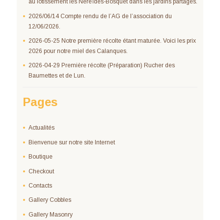
au lotissement les Néreïdes-Bosquet dans les jardins partagés.
2026/06/14 Compte rendu de l’AG de l’association du
12/06/2026.
2026-05-25 Notre première récolte étant maturée. Voici les prix
2026 pour notre miel des Calanques.
2026-04-29 Première récolte (Préparation) Rucher des
Baumettes et de Lun.
Pages
Actualités
Bienvenue sur notre site Internet
Boutique
Checkout
Contacts
Gallery Cobbles
Gallery Masonry