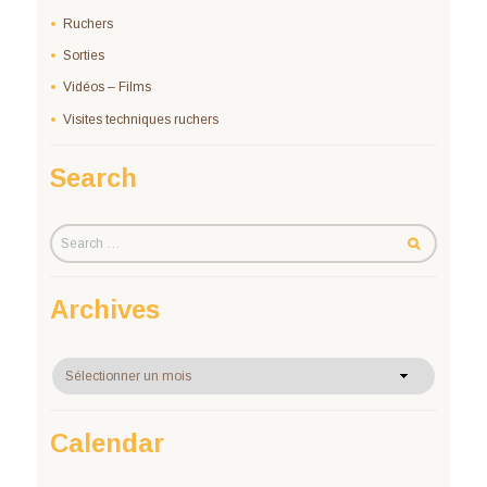
Ruchers
Sorties
Vidéos – Films
Visites techniques ruchers
Search
Archives
Archives
Calendar