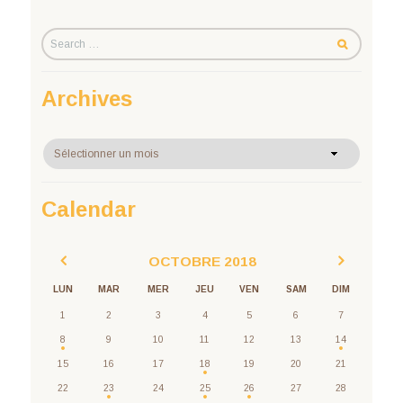
Archives
Archives
Calendar
OCTOBRE
2018
LUN
MAR
MER
JEU
VEN
SAM
DIM
1
2
3
4
5
6
7
8
9
10
11
12
13
14
15
16
17
18
19
20
21
22
23
24
25
26
27
28