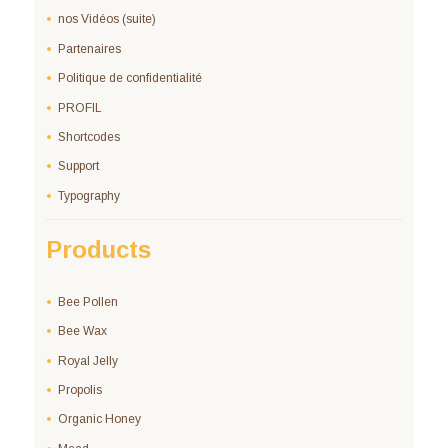
nos Vidéos (suite)
Partenaires
Politique de confidentialité
PROFIL
Shortcodes
Support
Typography
Products
Bee Pollen
Bee Wax
Royal Jelly
Propolis
Organic Honey