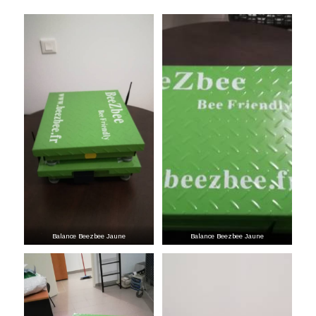
Balance Beezbee Jaune
Balance Beezbee Jaune