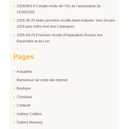
2026/06/14 Compte rendu de l’AG de l’association du
12/06/2026.
2026-05-25 Notre première récolte étant maturée. Voici les prix
2026 pour notre miel des Calanques.
2026-04-29 Première récolte (Préparation) Rucher des
Baumettes et de Lun.
Pages
Actualités
Bienvenue sur notre site Internet
Boutique
Checkout
Contacts
Gallery Cobbles
Gallery Masonry