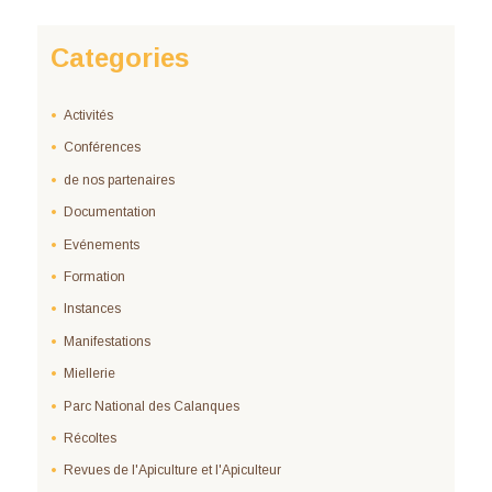
Categories
Activités
Conférences
de nos partenaires
Documentation
Evénements
Formation
Instances
Manifestations
Miellerie
Parc National des Calanques
Récoltes
Revues de l'Apiculture et l'Apiculteur