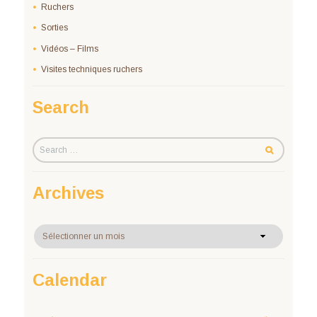
Ruchers
Sorties
Vidéos – Films
Visites techniques ruchers
Search
Archives
Archives
Calendar