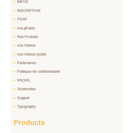
INFOS
INSCRIPTION
ITSAP
nos photos
Nos Produits
nos Vidéos
nos Vidéos (suite)
Partenaires
Politique de confidentialité
PROFIL
Shortcodes
Support
Typography
Products