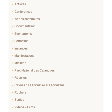
Activités
Conférences
de nos partenaires
Documentation
Evénements
Formation
Instances
Manifestations
Miellerie
Parc National des Calanques
Récoltes
Revues de l'Apiculture et l'Apiculteur
Ruchers
Sorties
Vidéos – Films