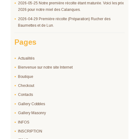
2026-05-25 Notre première récolte étant maturée. Voici les prix
2026 pour notre miel des Calanques.
2026-04-29 Première récolte (Préparation) Rucher des
Baumettes et de Lun.
Pages
Actualités
Bienvenue sur notre site Internet
Boutique
Checkout
Contacts
Gallery Cobbles
Gallery Masonry
INFOS
INSCRIPTION