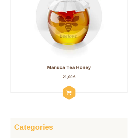
Manuca Tea Honey
21,00
€
Categories