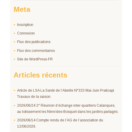
Meta
Inscription
Connexion
Flux des publications
Flux des commentaires
Site de WordPress-FR
Articles récents
Article de LSA La Santé de l’Abeille N°333 Mai-Juin Praticapi
Travaux de la saison.
2026/06/24 2° Réunion d’échange inter-quartiers Calanques,
au lotissement les Néreïdes-Bosquet dans les jardins partagés.
2026/06/14 Compte rendu de l’AG de l’association du
12/06/2026.