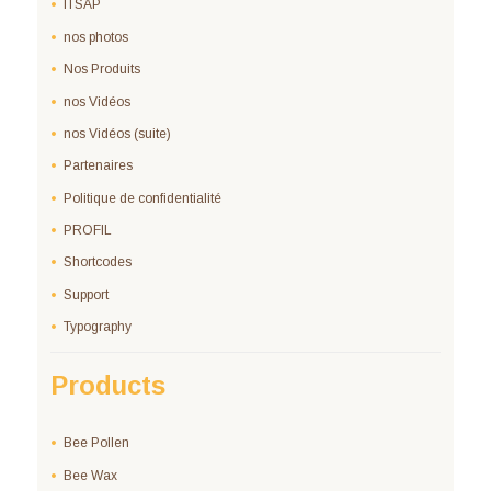
ITSAP
nos photos
Nos Produits
nos Vidéos
nos Vidéos (suite)
Partenaires
Politique de confidentialité
PROFIL
Shortcodes
Support
Typography
Products
Bee Pollen
Bee Wax