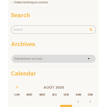
Visites techniques ruchers
Search
Archives
Calendar
AOÛT
2026
LUN
MAR
MER
JEU
VEN
SAM
DIM
1
2